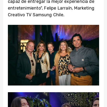
capaz de entregar la mejor experiencia de
entretenimiento”, Felipe Larraín, Marketing
Creativo TV Samsung Chile.