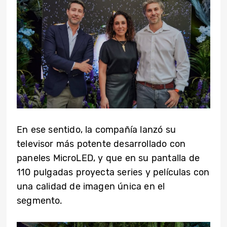
En ese sentido, la compañía lanzó su
televisor más potente desarrollado con
paneles MicroLED, y que en su pantalla de
110 pulgadas proyecta series y películas con
una calidad de imagen única en el
segmento.