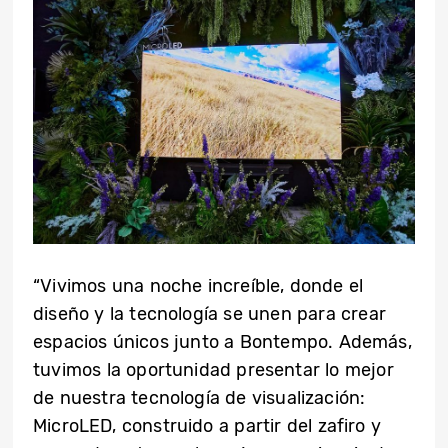
“Vivimos una noche increíble, donde el
diseño y la tecnología se unen para crear
espacios únicos junto a Bontempo. Además,
tuvimos la oportunidad presentar lo mejor
de nuestra tecnología de visualización:
MicroLED, construido a partir del zafiro y