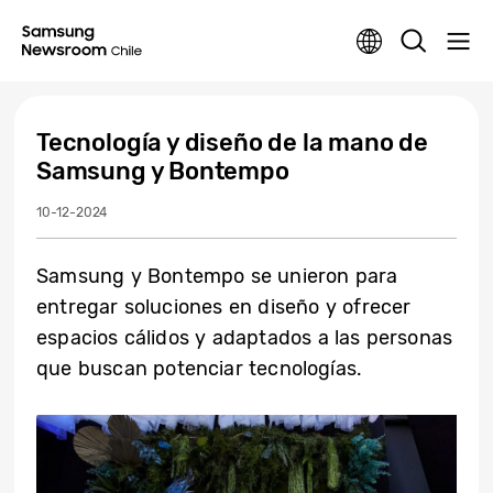
Tecnología y diseño de la mano de
Samsung y Bontempo
10-12-2024
Samsung y Bontempo se unieron para
entregar soluciones en diseño y ofrecer
espacios cálidos y adaptados a las personas
que buscan potenciar tecnologías.