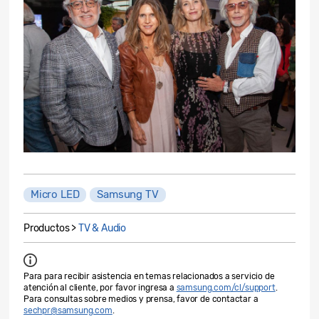
Micro LED
Samsung TV
Productos >
TV & Audio
Para para recibir asistencia en temas relacionados a servicio de
atención al cliente, por favor ingresa a
samsung.com/cl/support
.
Para consultas sobre medios y prensa, favor de contactar a
sechpr@samsung.com
.