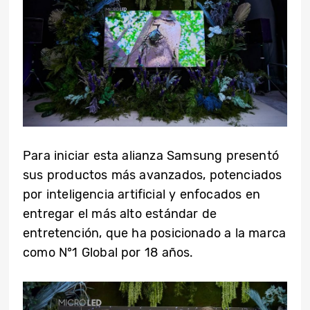
Para iniciar esta alianza Samsung presentó
sus productos más avanzados, potenciados
por inteligencia artificial y enfocados en
entregar el más alto estándar de
entretención, que ha posicionado a la marca
como N
°
1 Global por 18 años.