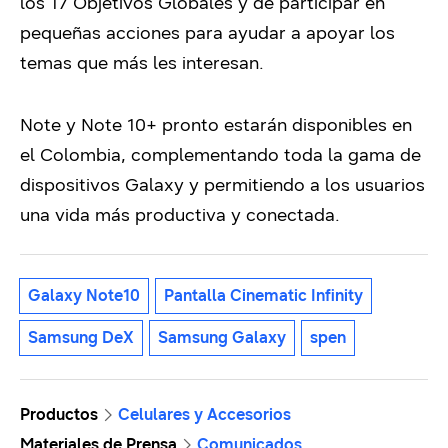
los 17 Objetivos Globales y de participar en
pequeñas acciones para ayudar a apoyar los
temas que más les interesan.
Note y Note 10+ pronto estarán disponibles en
el Colombia, complementando toda la gama de
dispositivos Galaxy y permitiendo a los usuarios
una vida más productiva y conectada.
Galaxy Note10
Pantalla Cinematic Infinity
Samsung DeX
Samsung Galaxy
spen
Productos
Celulares y Accesorios
Materiales de Prensa
Comunicados