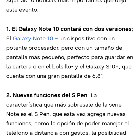
Aquí las 10 noticias más importantes que dejó
este evento:
1. El Galaxy Note 10 contará con dos versiones
;
El
Galaxy Note 10
– un dispositivo con un
potente procesador, pero con un tamaño de
pantalla más pequeño, perfecto para guardar en
la cartera o en el bolsillo- y el Galaxy S10+, que
cuenta con una gran pantalla de 6,8”.
2. Nuevas funciones del S Pen
: La
característica que más sobresale de la serie
Note es el S Pen, que esta vez agrega nuevas
funciones, como la opción de poder manejar el
teléfono a distancia con gestos, la posibilidad