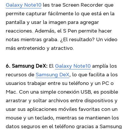
Galaxy Note10
les trae Screen Recorder que
permite capturar fácilmente lo que está en la
pantalla y usar la imagen para agregar
reacciones. Además, el S Pen permite hacer
notas mientras graba. ¿El resultado? Un video
más entretenido y atractivo.
6.
Samsung DeX:
El
Galaxy Note10
amplía los
recursos de
Samsung DeX
, lo que facilita a los
usuarios trabajar entre su teléfono y un PC o
Mac. Con una simple conexión USB, es posible
arrastrar y soltar archivos entre dispositivos y
usar sus aplicaciones móviles favoritas con un
mouse y un teclado, mientras se mantienen los
datos seguros en el teléfono gracias a Samsung