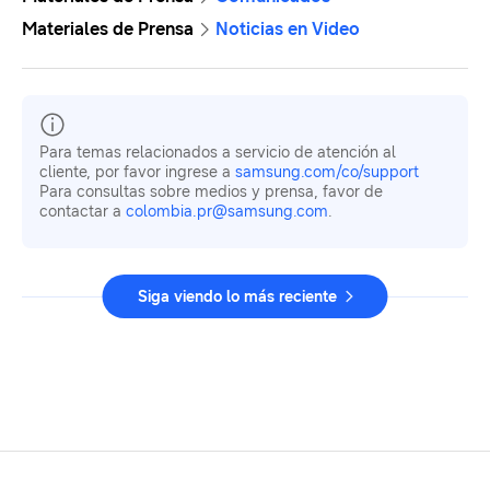
Materiales de Prensa
Noticias en Video
Para temas relacionados a servicio de atención al
cliente, por favor ingrese a
samsung.com/co/support
Para consultas sobre medios y prensa, favor de
contactar a
colombia.pr@samsung.com
.
Siga viendo lo más reciente