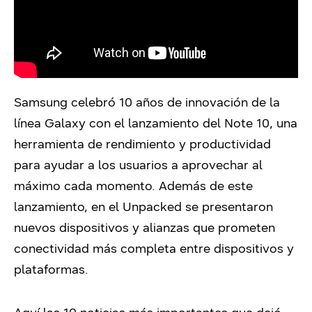
Samsung celebró 10 años de innovación de la
línea Galaxy con el lanzamiento del Note 10, una
herramienta de rendimiento y productividad
para ayudar a los usuarios a aprovechar al
máximo cada momento. Además de este
lanzamiento, en el Unpacked se presentaron
nuevos dispositivos y alianzas que prometen
conectividad más completa entre dispositivos y
plataformas.