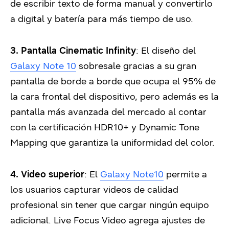
de escribir texto de forma manual y convertirlo
a digital y batería para más tiempo de uso.
3.
Pantalla Cinematic Infinity
: El diseño del
Galaxy Note 10
sobresale gracias a su gran
pantalla de borde a borde que ocupa el 95% de
la cara frontal del dispositivo, pero además es la
pantalla más avanzada del mercado al contar
con la certificación HDR10+ y Dynamic Tone
Mapping que garantiza la uniformidad del color.
4. Video superior
: El
Galaxy Note10
permite a
los usuarios capturar videos de calidad
profesional sin tener que cargar ningún equipo
adicional. Live Focus Video agrega ajustes de