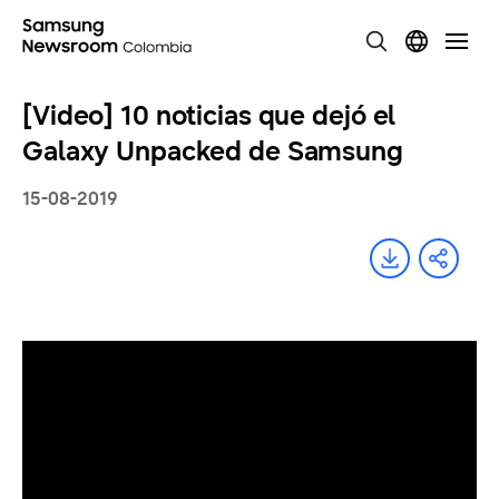
[Video] 10 noticias que dejó el
Galaxy Unpacked de Samsung
15-08-2019