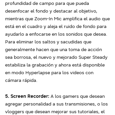
profundidad de campo para que pueda
desenfocar el fondo y destacar al objetivo,
mientras que Zoom-In Mic amplifica el audio que
está en el cuadro y aleja el ruido de fondo para
ayudarlo a enfocarse en los sonidos que desea.
Para eliminar los saltos y sacudidas que
generalmente hacen que una toma de acción
sea borrosa, el nuevo y mejorado Super Steady
estabiliza la grabación y ahora está disponible
en modo Hyperlapse para los videos con
cámara rápida.
5. Screen Recorder:
A los gamers que desean
agregar personalidad a sus transmisiones, o los
vloggers que desean mejorar sus tutoriales, el