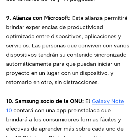
9. Alianza con Microsoft:
Esta alianza permitirá
brindar experiencias de productividad
optimizada entre dispositivos, aplicaciones y
servicios. Las personas que conviven con varios
dispositivos tendrán su contenido sincronizado
automáticamente para que puedan iniciar un
proyecto en un lugar con un dispositivo, y
retomarlo en otro, sin distracciones.
10. Samsung socio de la ONU:
El
Galaxy Note
10
contará con una app preinstalada que
brindará a los consumidores formas fáciles y
efectivas de aprender más sobre cada uno de