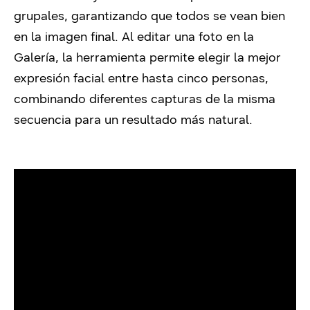
grupales, garantizando que todos se vean bien
en la imagen final. Al editar una foto en la
Galería, la herramienta permite elegir la mejor
expresión facial entre hasta cinco personas,
combinando diferentes capturas de la misma
secuencia para un resultado más natural.