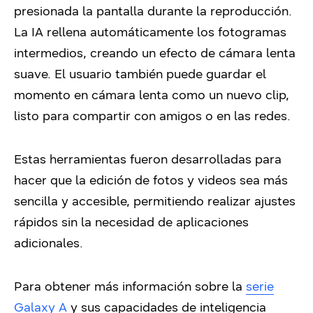
presionada la pantalla durante la reproducción.
La IA rellena automáticamente los fotogramas
intermedios, creando un efecto de cámara lenta
suave. El usuario también puede guardar el
momento en cámara lenta como un nuevo clip,
listo para compartir con amigos o en las redes.
Estas herramientas fueron desarrolladas para
hacer que la edición de fotos y videos sea más
sencilla y accesible, permitiendo realizar ajustes
rápidos sin la necesidad de aplicaciones
adicionales.
Para obtener más información sobre la
serie
Galaxy A
y sus capacidades de inteligencia