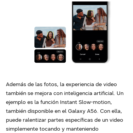
Además de las fotos, la experiencia de video
también se mejora con inteligencia artificial. Un
ejemplo es la función Instant Slow-motion,
también disponible en el Galaxy A56. Con ella,
puede ralentizar partes específicas de un video
simplemente tocando y manteniendo