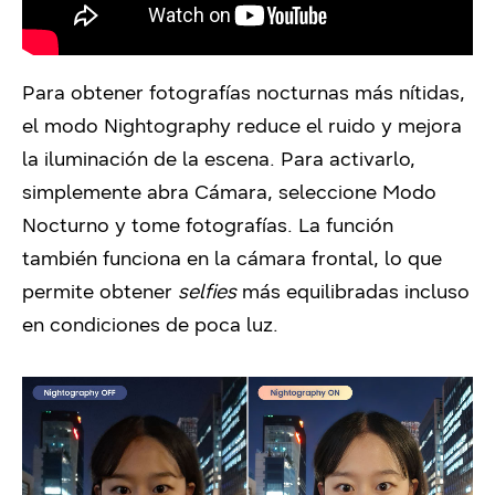
Para obtener fotografías nocturnas más nítidas,
el modo Nightography reduce el ruido y mejora
la iluminación de la escena. Para activarlo,
simplemente abra Cámara, seleccione Modo
Nocturno y tome fotografías. La función
también funciona en la cámara frontal, lo que
permite obtener
selfies
más equilibradas incluso
en condiciones de poca luz.