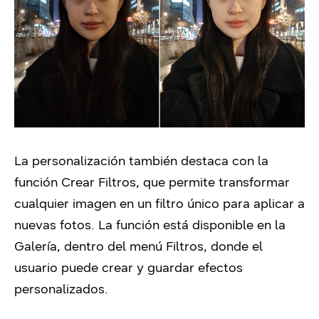
La personalización también destaca con la
función Crear Filtros, que permite transformar
cualquier imagen en un filtro único para aplicar a
nuevas fotos. La función está disponible en la
Galería, dentro del menú Filtros, donde el
usuario puede crear y guardar efectos
personalizados.