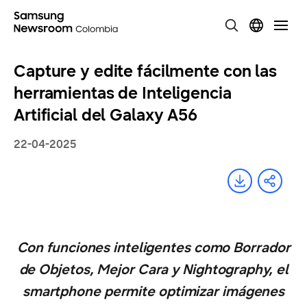
Capture y edite fácilmente con las
herramientas de Inteligencia
Artificial del Galaxy A56
22-04-2025
Con funciones inteligentes como Borrador
de Objetos, Mejor Cara y Nightography, el
smartphone permite optimizar imágenes