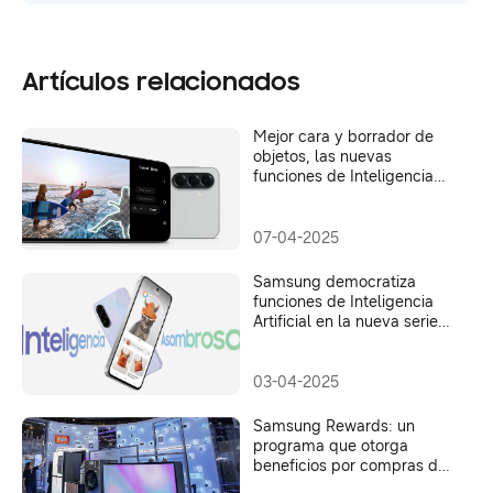
Artículos relacionados
Mejor cara y borrador de
objetos, las nuevas
funciones de Inteligencia
Asombrosa de la serie
Galaxy A
07-04-2025
Samsung democratiza
funciones de Inteligencia
Artificial en la nueva serie
Galaxy A
03-04-2025
Samsung Rewards: un
programa que otorga
beneficios por compras de
productos Samsung