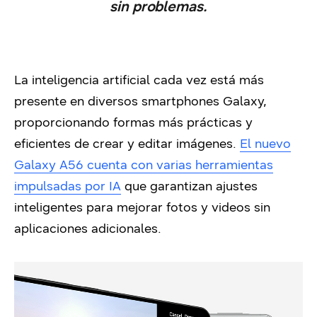
sin problemas.
La inteligencia artificial cada vez está más
presente en diversos smartphones Galaxy,
proporcionando formas más prácticas y
eficientes de crear y editar imágenes.
El nuevo
Galaxy A56 cuenta con varias herramientas
impulsadas por IA
que garantizan ajustes
inteligentes para mejorar fotos y videos sin
aplicaciones adicionales.