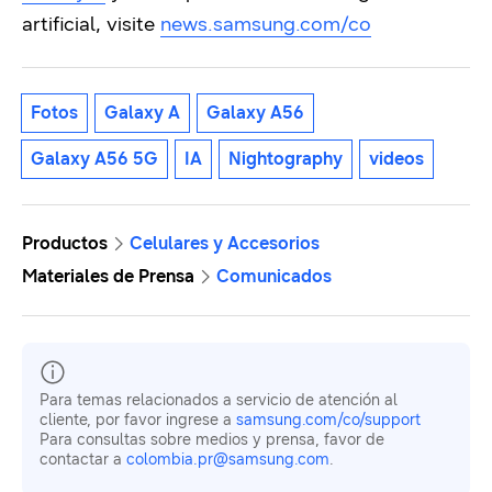
artificial, visite
news.samsung.com/co
Fotos
Galaxy A
Galaxy A56
Galaxy A56 5G
IA
Nightography
videos
Productos
Celulares y Accesorios
Materiales de Prensa
Comunicados
Para temas relacionados a servicio de atención al
cliente, por favor ingrese a
samsung.com/co/support
Para consultas sobre medios y prensa, favor de
contactar a
colombia.pr@samsung.com
.