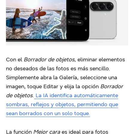
Con el
Borrador de objetos
, eliminar elementos
no deseados de las fotos es más sencillo.
Simplemente abra la Galería, seleccione una
imagen, toque Editar y elija la opción
Borrador
de objetos
.
La IA identifica automáticamente
sombras, reflejos y objetos, permitiendo que
sean borrados con un solo toque.
La función
Mejor cara
es ideal para fotos