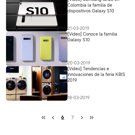
Colombia la familia de
dispositivos Galaxy S10
21-03-2019
[Video] Conoce la familia
Galaxy S10
20-03-2019
[Video] Tendencias e
innovaciones de la feria KBIS
2019
18-03-2019
6
7