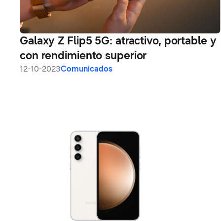
Galaxy Z Flip5 5G: atractivo, portable y
con rendimiento superior
12-10-2023
Comunicados