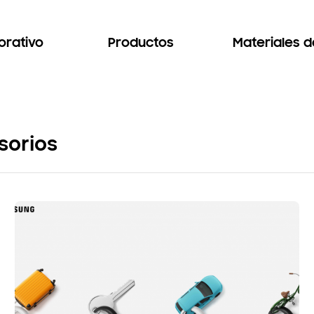
orativo
Productos
Materiales 
sorios