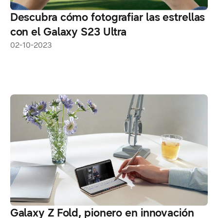
Descubra cómo fotografiar las estrellas
con el Galaxy S23 Ultra
02-10-2023
Galaxy Z Fold, pionero en innovación