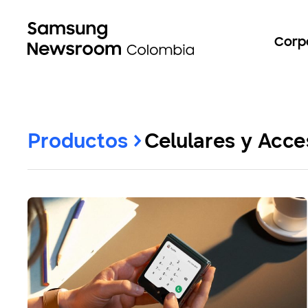
Corp
Productos
Celulares y Acce