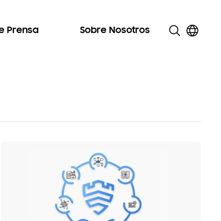
de Prensa
Sobre Nosotros