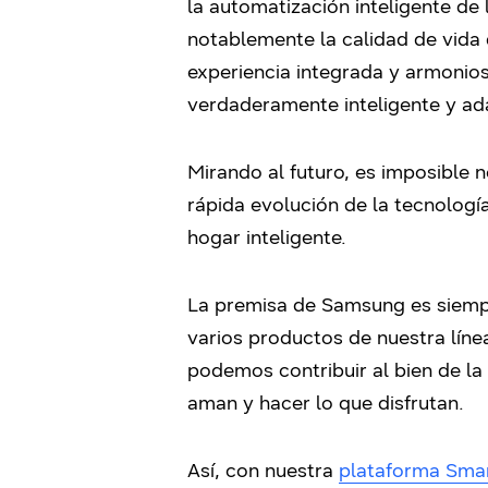
la automatización inteligente de
notablemente la calidad de vida d
experiencia integrada y armonio
verdaderamente inteligente y ad
Mirando al futuro, es imposible 
rápida evolución de la tecnologí
hogar inteligente.
La premisa de Samsung es siempre 
varios productos de nuestra lín
podemos contribuir al bien de la
aman y hacer lo que disfrutan.
Así, con nuestra
plataforma Smar