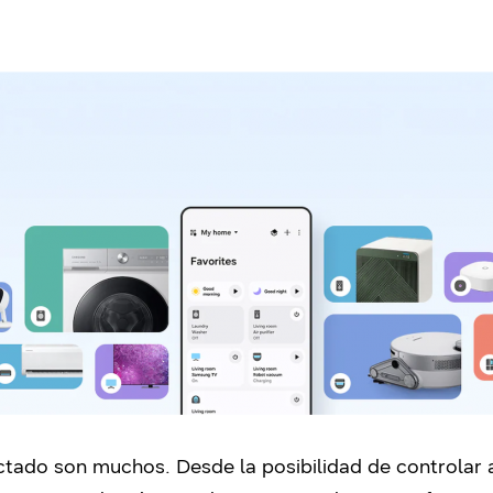
tado son muchos. Desde la posibilidad de controlar a 