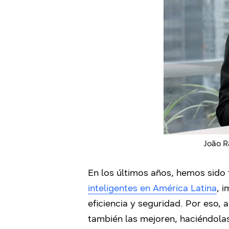
João R
En los últimos años, hemos sido
inteligentes en América Latina
, 
eficiencia y seguridad. Por eso, 
también las mejoren, haciéndola