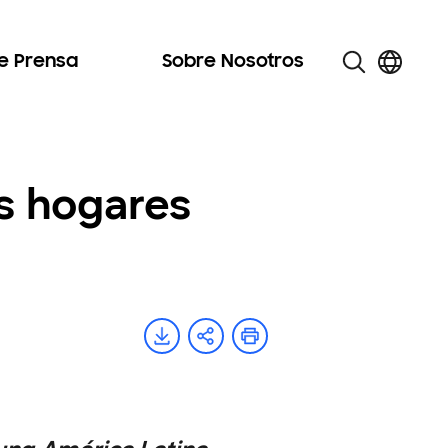
de Prensa
Sobre Nosotros
os hogares