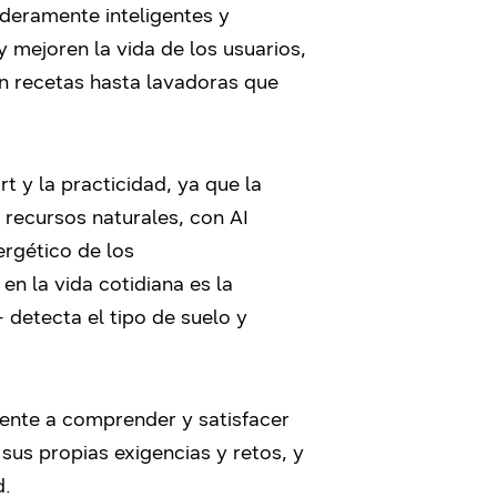
deramente inteligentes y
mejoren la vida de los usuarios,
an recetas hasta lavadoras que
 y la practicidad, ya que la
 recursos naturales, con AI
ergético de los
en la vida cotidiana es la
+ detecta el tipo de suelo y
ente a comprender y satisfacer
us propias exigencias y retos, y
d.