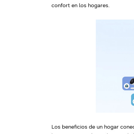
confort en los hogares.
Los beneficios de un hogar conec