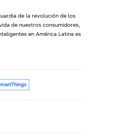
ardia de la revolución de los
 vida de nuestros consumidores,
inteligentes en América Latina es
martThings