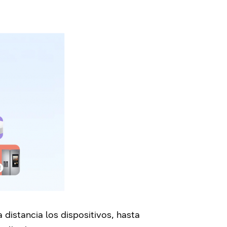
distancia los dispositivos, hasta