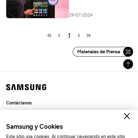
29-07-2024
1
Materiales de Prensa
Contáctanos
Términos de Uso
Privacidad
Samsung y Cookies
SAMSUNG.COM
Este sitio usa cookies. Al continuar navegando en este sitio