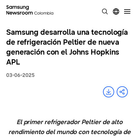
Samsung desarrolla una tecnología
de refrigeración Peltier de nueva
generación con el Johns Hopkins
APL
03-06-2025
El primer refrigerador Peltier de alto
rendimiento del mundo con tecnología de