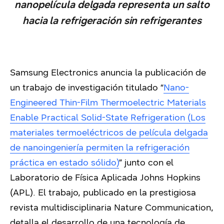
nanopelícula delgada representa un salto
hacia la refrigeración sin refrigerantes
Samsung Electronics anuncia la publicación de
un trabajo de investigación titulado “
Nano-
Engineered Thin-Film Thermoelectric Materials
Enable Practical Solid-State Refrigeration (Los
materiales termoeléctricos de película delgada
de nanoingeniería permiten la refrigeración
práctica en estado sólido)
” junto con el
Laboratorio de Física Aplicada Johns Hopkins
(APL). El trabajo, publicado en la prestigiosa
revista multidisciplinaria Nature Communication,
detalla el desarrollo de una tecnología de