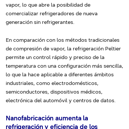
vapor, lo que abre la posibilidad de
comercializar refrigeradores de nueva
generación sin refrigerantes.
En comparación con los métodos tradicionales
de compresión de vapor, la refrigeración Peltier
permite un control rápido y preciso de la
temperatura con una configuración más sencilla,
lo que la hace aplicable a diferentes ámbitos
industriales, como electrodomésticos,
semiconductores, dispositivos médicos,
electrónica del automóvil y centros de datos.
Nanofabricación aumenta la
refrigeración y eficiencia de los