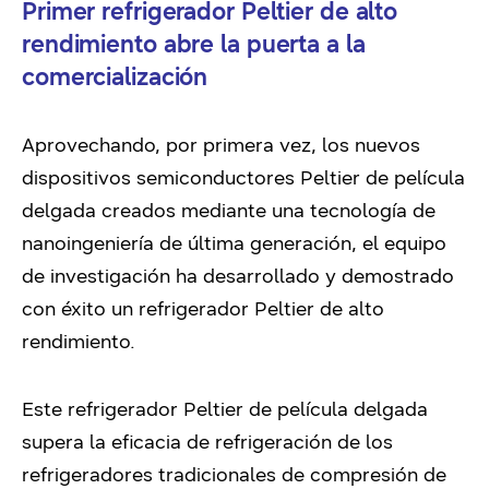
Primer refrigerador Peltier de alto
rendimiento abre la puerta a la
comercialización
Aprovechando, por primera vez, los nuevos
dispositivos semiconductores Peltier de película
delgada creados mediante una tecnología de
nanoingeniería de última generación, el equipo
de investigación ha desarrollado y demostrado
con éxito un refrigerador Peltier de alto
rendimiento.
Este refrigerador Peltier de película delgada
supera la eficacia de refrigeración de los
refrigeradores tradicionales de compresión de