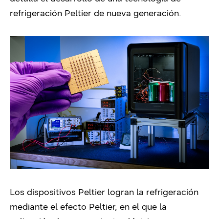
refrigeración Peltier de nueva generación.
Los dispositivos Peltier logran la refrigeración
mediante el efecto Peltier, en el que la