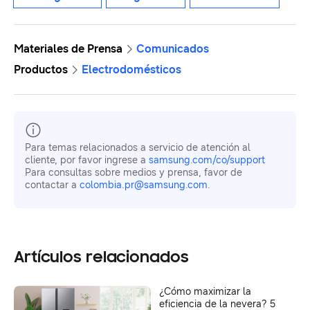
Materiales de Prensa
Comunicados
Productos
Electrodomésticos
Para temas relacionados a servicio de atención al
cliente, por favor ingrese a
samsung.com/co/support
Para consultas sobre medios y prensa, favor de
contactar a
colombia.pr@samsung.com
.
Artículos relacionados
¿Cómo maximizar la
eficiencia de la nevera? 5