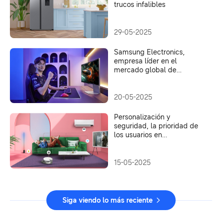
trucos infalibles
29-05-2025
Samsung Electronics,
empresa líder en el
mercado global de
monitores para videojuegos
por sexto año consecutivo
20-05-2025
Personalización y
seguridad, la prioridad de
los usuarios en
electrodomésticos con IA
15-05-2025
Siga viendo lo más reciente