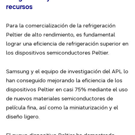
recursos
Para la comercialización de la refrigeración
Peltier de alto rendimiento, es fundamental
lograr una eficiencia de refrigeración superior en
los dispositivos semiconductores Peltier.
Samsung y el equipo de investigación del APL lo
han conseguido mejorando la eficiencia de los
dispositivos Peltier en casi 75% mediante el uso
de nuevos materiales semiconductores de
película fina, así como la miniaturización y el
diseño ligero.