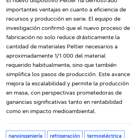
El nuevo dispositivo Peltier ha demostrado
importantes ventajas en cuanto a eficiencia de
recursos y producción en serie. El equipo de
investigación confirmó que el nuevo proceso de
fabricación no solo reduce drásticamente la
cantidad de materiales Peltier necesarios a
aproximadamente 1/1.000 del material
requerido habitualmente, sino que también
simplifica los pasos de producción. Este avance
mejora la escalabilidad y permite la producción
en masa, con perspectivas prometedoras de
ganancias significativas tanto en rentabilidad
como en impacto medioambiental.
nanoingeniería
refrigeración
termoeléctrica