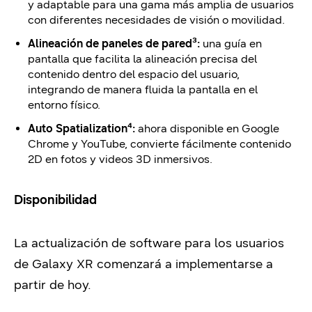
y adaptable para una gama más amplia de usuarios
con diferentes necesidades de visión o movilidad.
Alineación de paneles de pared³:
una guía en
pantalla que facilita la alineación precisa del
contenido dentro del espacio del usuario,
integrando de manera fluida la pantalla en el
entorno físico.
Auto Spatialization⁴:
ahora disponible en Google
Chrome y YouTube, convierte fácilmente contenido
2D en fotos y videos 3D inmersivos.
Disponibilidad
La actualización de software para los usuarios
de Galaxy XR comenzará a implementarse a
partir de hoy.