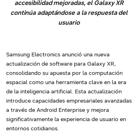
accesibilidad mejoradas, el Galaxy XR
continúa adaptándose a la respuesta del
usuario
Samsung Electronics anunció una nueva
actualización de software para Galaxy XR,
consolidando su apuesta por la computación
espacial como una herramienta clave en la era
de la inteligencia artificial. Esta actualización
introduce capacidades empresariales avanzadas
a través de Android Enterprise y mejora
significativamente la experiencia de usuario en
entornos cotidianos.