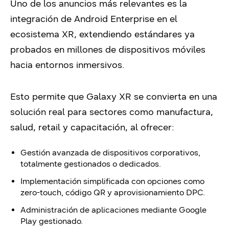
Uno de los anuncios más relevantes es la
integración de Android Enterprise en el
ecosistema XR, extendiendo estándares ya
probados en millones de dispositivos móviles
hacia entornos inmersivos.
Esto permite que Galaxy XR se convierta en una
solución real para sectores como manufactura,
salud, retail y capacitación, al ofrecer:
Gestión avanzada de dispositivos corporativos,
totalmente gestionados o dedicados.
Implementación simplificada con opciones como
zero-touch, código QR y aprovisionamiento DPC.
Administración de aplicaciones mediante Google
Play gestionado.