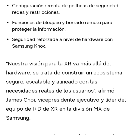
Configuración remota de políticas de seguridad,
redes y restricciones.
Funciones de bloqueo y borrado remoto para
proteger la información.
Seguridad reforzada a nivel de hardware con
Samsung Knox.
“Nuestra visión para la XR va más allá del
hardware: se trata de construir un ecosistema
seguro, escalable y alineado con las
necesidades reales de los usuarios”, afirmó
James Choi, vicepresidente ejecutivo y líder del
equipo de I+D de XR en la división MX de
Samsung.