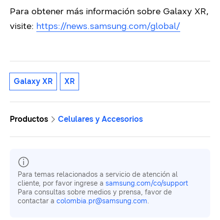
Para obtener más información sobre Galaxy XR,
visite:
https://news.samsung.com/global/
Galaxy XR
XR
Productos
Celulares y Accesorios
Para temas relacionados a servicio de atención al
cliente, por favor ingrese a
samsung.com/co/support
Para consultas sobre medios y prensa, favor de
contactar a
colombia.pr@samsung.com
.