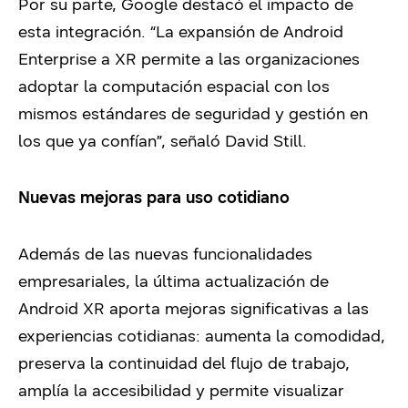
Por su parte, Google destacó el impacto de
esta integración. “La expansión de Android
Enterprise a XR permite a las organizaciones
adoptar la computación espacial con los
mismos estándares de seguridad y gestión en
los que ya confían”, señaló David Still.
Nuevas mejoras para uso cotidiano
Además de las nuevas funcionalidades
empresariales, la última actualización de
Android XR aporta mejoras significativas a las
experiencias cotidianas: aumenta la comodidad,
preserva la continuidad del flujo de trabajo,
amplía la accesibilidad y permite visualizar