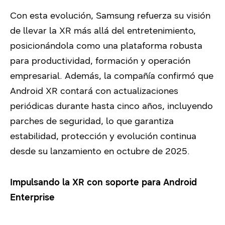
Con esta evolución, Samsung refuerza su visión
de llevar la XR más allá del entretenimiento,
posicionándola como una plataforma robusta
para productividad, formación y operación
empresarial. Además, la compañía confirmó que
Android XR contará con actualizaciones
periódicas durante hasta cinco años, incluyendo
parches de seguridad, lo que garantiza
estabilidad, protección y evolución continua
desde su lanzamiento en octubre de 2025.
Impulsando la XR con soporte para Android
Enterprise