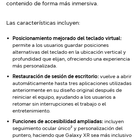
contenido de forma más inmersiva.
Las características incluyen:
Posicionamiento mejorado del teclado virtual:
permite a los usuarios guardar posiciones
alternativas del teclado en la ubicación vertical y
profundidad que elijan, ofreciendo una experiencia
más personalizada.
Restauración de sesión de escritorio:
vuelve a abrir
automáticamente hasta tres aplicaciones utilizadas
anteriormente en su diseño original después de
reiniciar el equipo, ayudando a los usuarios a
retomar sin interrupciones el trabajo o el
entretenimiento.
Funciones de accesibilidad ampliadas:
incluyen
seguimiento ocular único² y personalización del
puntero, haciendo que Galaxy XR sea más inclusivo