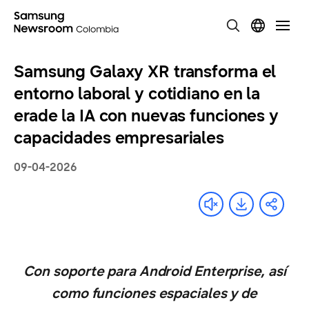
Samsung Galaxy XR transforma el
entorno laboral y cotidiano en la
erade la IA con nuevas funciones y
capacidades empresariales
09-04-2026
Con soporte para Android Enterprise, así
como funciones espaciales y de