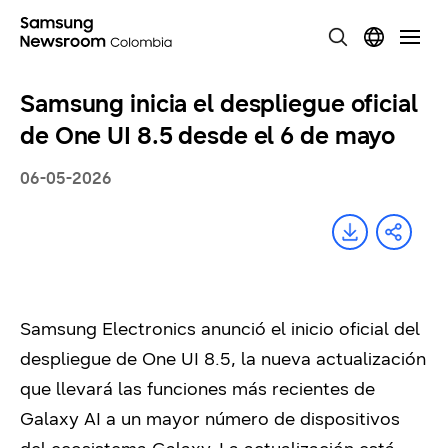
Samsung inicia el despliegue oficial
de One UI 8.5 desde el 6 de mayo
06-05-2026
Samsung Electronics anunció el inicio oficial del
despliegue de One UI 8.5, la nueva actualización
que llevará las funciones más recientes de
Galaxy AI a un mayor número de dispositivos