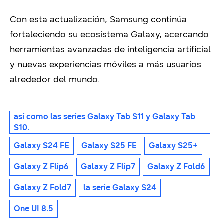
Con esta actualización, Samsung continúa
fortaleciendo su ecosistema Galaxy, acercando
herramientas avanzadas de inteligencia artificial
y nuevas experiencias móviles a más usuarios
alrededor del mundo.
así como las series Galaxy Tab S11 y Galaxy Tab
S10.
Galaxy S24 FE
Galaxy S25 FE
Galaxy S25+
Galaxy Z Flip6
Galaxy Z Flip7
Galaxy Z Fold6
Galaxy Z Fold7
la serie Galaxy S24
One UI 8.5