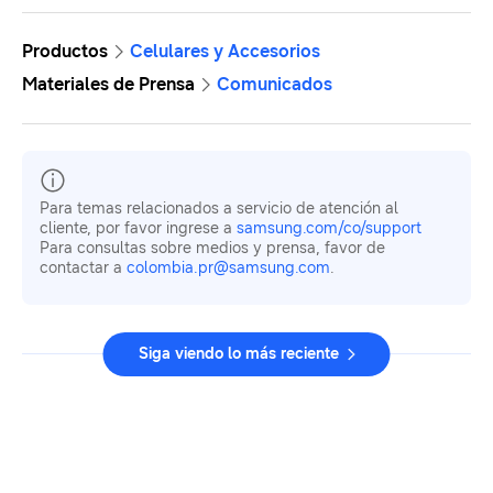
Productos
Celulares y Accesorios
Materiales de Prensa
Comunicados
Para temas relacionados a servicio de atención al
cliente, por favor ingrese a
samsung.com/co/support
Para consultas sobre medios y prensa, favor de
contactar a
colombia.pr@samsung.com
.
Siga viendo lo más reciente