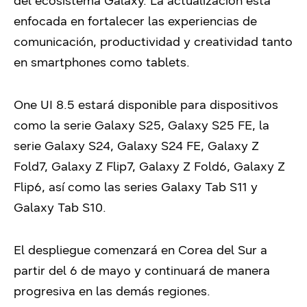
del ecosistema Galaxy. La actualización está
enfocada en fortalecer las experiencias de
comunicación, productividad y creatividad tanto
en smartphones como tablets.
One UI 8.5 estará disponible para dispositivos
como la serie Galaxy S25, Galaxy S25 FE, la
serie Galaxy S24, Galaxy S24 FE, Galaxy Z
Fold7, Galaxy Z Flip7, Galaxy Z Fold6, Galaxy Z
Flip6, así como las series Galaxy Tab S11 y
Galaxy Tab S10.
El despliegue comenzará en Corea del Sur a
partir del 6 de mayo y continuará de manera
progresiva en las demás regiones.