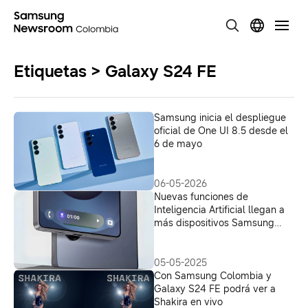
Etiquetas > Galaxy S24 FE
Samsung inicia el despliegue
oficial de One UI 8.5 desde el
6 de mayo
06-05-2026
Nuevas funciones de
Inteligencia Artificial llegan a
más dispositivos Samsung
Galaxy en Colombia
05-05-2025
Con Samsung Colombia y
Galaxy S24 FE podrá ver a
Shakira en vivo