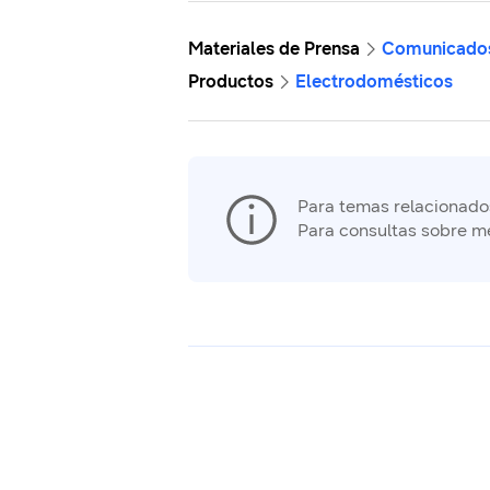
Materiales de Prensa
Comunicado
Productos
Electrodomésticos
Para temas relacionados 
Para consultas sobre m