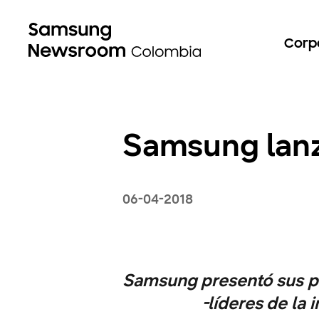
Corp
Samsung lanz
06-04-2018
Samsung presentó sus pla
-líderes de la