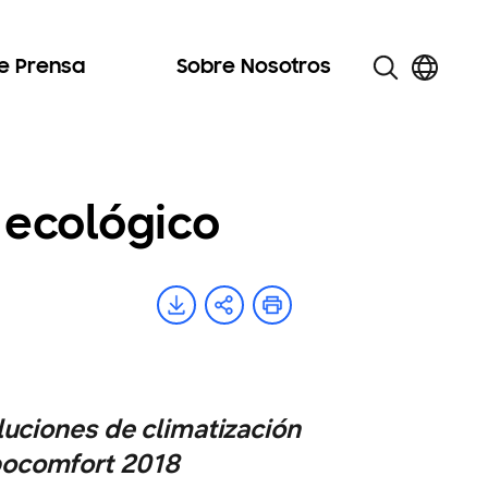
de Prensa
Sobre Nosotros
 ecológico
luciones de climatización
xpocomfort 2018