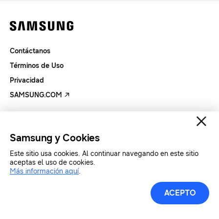
Contáctanos
Términos de Uso
Privacidad
SAMSUNG.COM
Copyright© SAMSUNG Todos los derechos reservados.
Samsung y Cookies
Este sitio usa cookies. Al continuar navegando en este sitio
aceptas el uso de cookies.
Más información aquí
.
ACEPTO