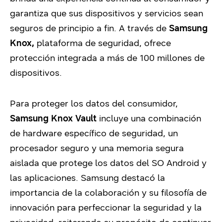
garantiza que sus dispositivos y servicios sean
seguros de principio a fin. A través de
Samsung
Knox
,
plataforma de seguridad, ofrece
protección integrada a más de 100 millones de
dispositivos.
Para proteger los datos del consumidor,
Samsung Knox Vault
incluye una combinación
de hardware específico de seguridad, un
procesador seguro y una memoria segura
aislada que protege los datos del SO Android y
las aplicaciones. Samsung destacó la
importancia de la colaboración y su filosofía de
innovación para perfeccionar la seguridad y la