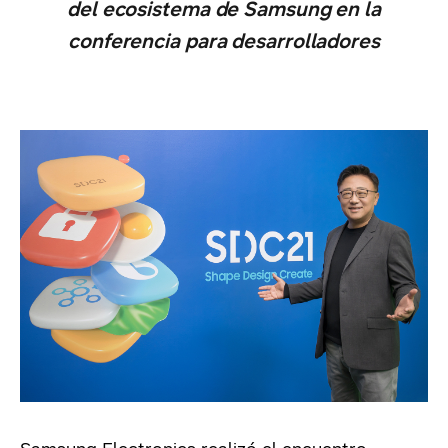
del ecosistema de Samsung en la
conferencia para desarrolladores