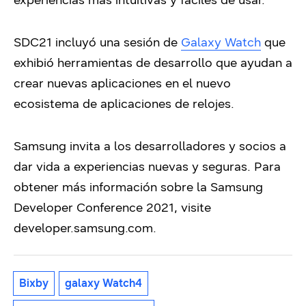
experiencias más intuitivas y fáciles de usar.
SDC21 incluyó una sesión de
Galaxy Watch
que
exhibió herramientas de desarrollo que ayudan a
crear nuevas aplicaciones en el nuevo
ecosistema de aplicaciones de relojes.
Samsung invita a los desarrolladores y socios a
dar vida a experiencias nuevas y seguras. Para
obtener más información sobre la Samsung
Developer Conference 2021, visite
developer.samsung.com.
Bixby
galaxy Watch4