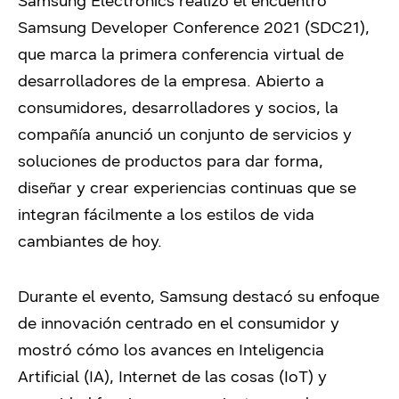
Samsung Electronics realizó el encuentro
Samsung Developer Conference 2021 (SDC21),
que marca la primera conferencia virtual de
desarrolladores de la empresa. Abierto a
consumidores, desarrolladores y socios, la
compañía anunció un conjunto de servicios y
soluciones de productos para dar forma,
diseñar y crear experiencias continuas que se
integran fácilmente a los estilos de vida
cambiantes de hoy.
Durante el evento, Samsung destacó su enfoque
de innovación centrado en el consumidor y
mostró cómo los avances en Inteligencia
Artificial (IA), Internet de las cosas (IoT) y