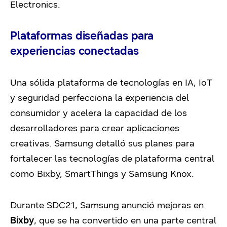
Electronics.
Plataformas diseñadas para
experiencias conectadas
Una sólida plataforma de tecnologías en IA, IoT
y seguridad perfecciona la experiencia del
consumidor y acelera la capacidad de los
desarrolladores para crear aplicaciones
creativas. Samsung detalló sus planes para
fortalecer las tecnologías de plataforma central
como Bixby, SmartThings y Samsung Knox.
Durante SDC21, Samsung anunció mejoras en
Bixby
, que se ha convertido en una parte central