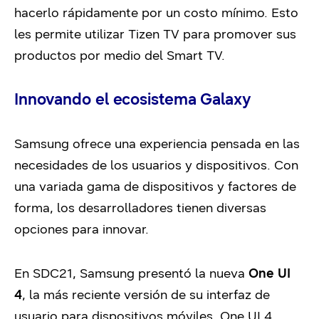
hacerlo rápidamente por un costo mínimo. Esto
les permite utilizar Tizen TV para promover sus
productos por medio del Smart TV.
Innovando el ecosistema Galaxy
Samsung ofrece una experiencia pensada en las
necesidades de los usuarios y dispositivos. Con
una variada gama de dispositivos y factores de
forma, los desarrolladores tienen diversas
opciones para innovar.
En SDC21, Samsung presentó la nueva
One UI
4
, la más reciente versión de su interfaz de
usuario para dispositivos móviles. One UI 4