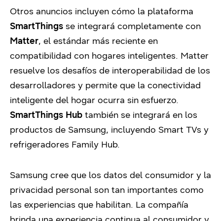
Otros anuncios incluyen cómo la plataforma
SmartThings
se integrará completamente con
Matter
, el estándar más reciente en
compatibilidad con hogares inteligentes. Matter
resuelve los desafíos de interoperabilidad de los
desarrolladores y permite que la conectividad
inteligente del hogar ocurra sin esfuerzo.
SmartThings Hub
también se integrará en los
productos de Samsung, incluyendo Smart TVs y
refrigeradores Family Hub.
Samsung cree que los datos del consumidor y la
privacidad personal son tan importantes como
las experiencias que habilitan. La compañía
brinda una experiencia continua al consumidor y