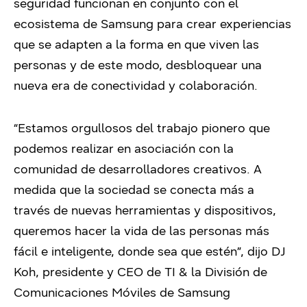
seguridad funcionan en conjunto con el
ecosistema de Samsung para crear experiencias
que se adapten a la forma en que viven las
personas y de este modo, desbloquear una
nueva era de conectividad y colaboración.
“Estamos orgullosos del trabajo pionero que
podemos realizar en asociación con la
comunidad de desarrolladores creativos. A
medida que la sociedad se conecta más a
través de nuevas herramientas y dispositivos,
queremos hacer la vida de las personas más
fácil e inteligente, donde sea que estén”, dijo DJ
Koh, presidente y CEO de TI & la División de
Comunicaciones Móviles de Samsung