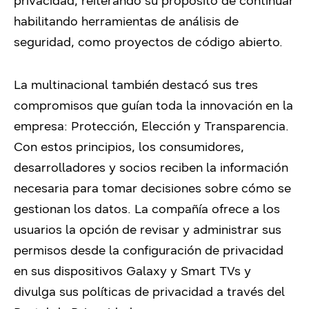
privacidad, reiterando su propósito de continuar
habilitando herramientas de análisis de
seguridad, como proyectos de código abierto.
La multinacional también destacó sus tres
compromisos que guían toda la innovación en la
empresa: Protección, Elección y Transparencia.
Con estos principios, los consumidores,
desarrolladores y socios reciben la información
necesaria para tomar decisiones sobre cómo se
gestionan los datos. La compañía ofrece a los
usuarios la opción de revisar y administrar sus
permisos desde la configuración de privacidad
en sus dispositivos Galaxy y Smart TVs y
divulga sus políticas de privacidad a través del