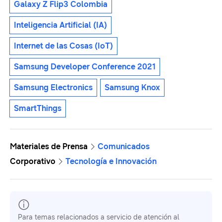
Galaxy Z Flip3 Colombia
Inteligencia Artificial (IA)
Internet de las Cosas (IoT)
Samsung Developer Conference 2021
Samsung Electronics
Samsung Knox
SmartThings
Materiales de Prensa
Comunicados
Corporativo
Tecnología e Innovación
Para temas relacionados a servicio de atención al