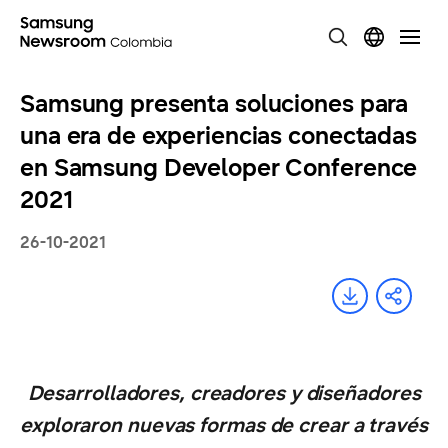
Samsung presenta soluciones para
una era de experiencias conectadas
en Samsung Developer Conference
2021
26-10-2021
Desarrolladores, creadores y diseñadores
exploraron nuevas formas de crear a través