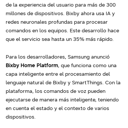
de la experiencia del usuario para más de 300
millones de dispositivos. Bixby ahora usa IA y
redes neuronales profundas para procesar
comandos en los equipos. Este desarrollo hace
que el servicio sea hasta un 35% más rápido.
Para los desarrolladores, Samsung anunció
Bixby Home Platform
, que funciona como una
capa inteligente entre el procesamiento del
lenguaje natural de Bixby y SmartThings. Con la
plataforma, los comandos de voz pueden
ejecutarse de manera más inteligente, teniendo
en cuenta el estado y el contexto de varios
dispositivos.