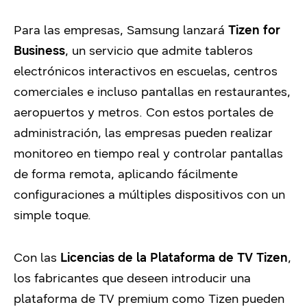
Para las empresas, Samsung lanzará
Tizen for
Business
, un servicio que admite tableros
electrónicos interactivos en escuelas, centros
comerciales e incluso pantallas en restaurantes,
aeropuertos y metros. Con estos portales de
administración, las empresas pueden realizar
monitoreo en tiempo real y controlar pantallas
de forma remota, aplicando fácilmente
configuraciones a múltiples dispositivos con un
simple toque.
Con las
Licencias de la Plataforma de TV Tizen
,
los fabricantes que deseen introducir una
plataforma de TV premium como Tizen pueden