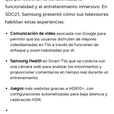
funcionalidad y el entretenimiento inmersivo. En
SDC21, Samsung presentó cómo sus televisores
habilitan estas experiencias:
Comunicación de video
asociada con Google para
permitir que los usuarios disfruten de mejores
videollamadas en TVs a través de funciones de
enfoque y zoom habilitadas por IA.
Samsung Health
en Smart TVs que se conecta con
una cámara web para analizar los movimientos y
proporcionar comentarios en tiempo real durante un
entrenamiento.
Juegos
más realistas gracias a HDR10+, con
configuraciones automatizadas para baja latencia y
calibración HDR.