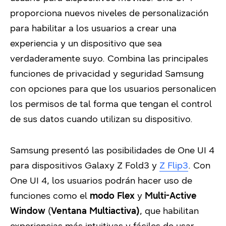
proporciona nuevos niveles de personalización
para habilitar a los usuarios a crear una
experiencia y un dispositivo que sea
verdaderamente suyo. Combina las principales
funciones de privacidad y seguridad Samsung
con opciones para que los usuarios personalicen
los permisos de tal forma que tengan el control
de sus datos cuando utilizan su dispositivo.
Samsung presentó las posibilidades de One UI 4
para dispositivos Galaxy Z Fold3 y
Z Flip3
. Con
One UI 4, los usuarios podrán hacer uso de
funciones como el
modo Flex
y
Multi-Active
Window
(
Ventana Multiactiva)
, que habilitan