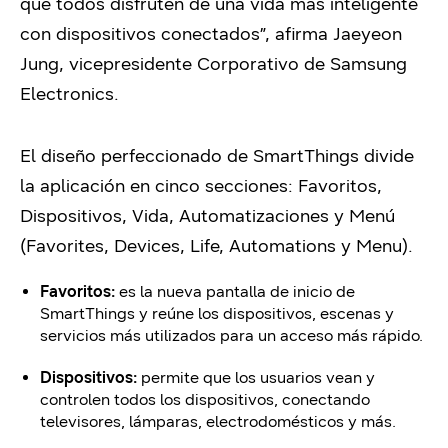
que todos disfruten de una vida más inteligente
con dispositivos conectados”, afirma Jaeyeon
Jung, vicepresidente Corporativo de Samsung
Electronics.
El diseño perfeccionado de SmartThings divide
la aplicación en cinco secciones: Favoritos,
Dispositivos, Vida, Automatizaciones y Menú
(Favorites, Devices, Life, Automations y Menu).
Favoritos:
es la nueva pantalla de inicio de
SmartThings y reúne los dispositivos, escenas y
servicios más utilizados para un acceso más rápido.
Dispositivos:
permite que los usuarios vean y
controlen todos los dispositivos, conectando
televisores, lámparas, electrodomésticos y más.