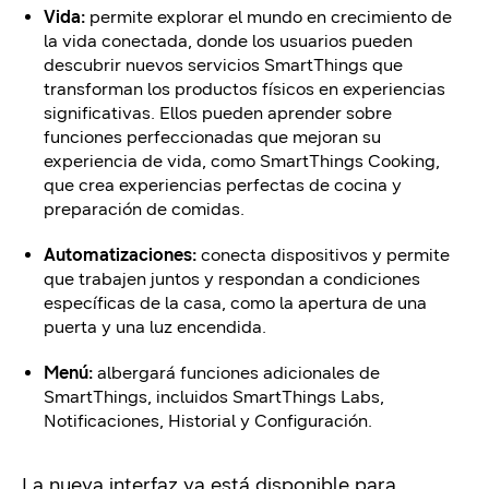
Vida:
permite explorar el mundo en crecimiento de
la vida conectada, donde los usuarios pueden
descubrir nuevos servicios SmartThings que
transforman los productos físicos en experiencias
significativas. Ellos pueden aprender sobre
funciones perfeccionadas que mejoran su
experiencia de vida, como SmartThings Cooking,
que crea experiencias perfectas de cocina y
preparación de comidas.
Automatizaciones:
conecta dispositivos y permite
que trabajen juntos y respondan a condiciones
específicas de la casa, como la apertura de una
puerta y una luz encendida.
Menú:
albergará funciones adicionales de
SmartThings, incluidos SmartThings Labs,
Notificaciones, Historial y Configuración.
La nueva interfaz ya está disponible para