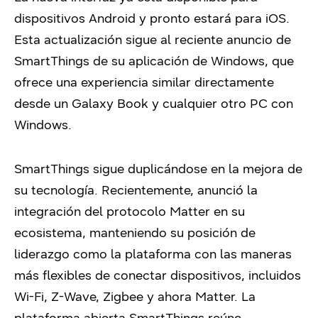
dispositivos Android y pronto estará para iOS.
Esta actualización sigue al reciente anuncio de
SmartThings de su aplicación de Windows, que
ofrece una experiencia similar directamente
desde un Galaxy Book y cualquier otro PC con
Windows.
SmartThings sigue duplicándose en la mejora de
su tecnología. Recientemente, anunció la
integración del protocolo Matter en su
ecosistema, manteniendo su posición de
liderazgo como la plataforma con las maneras
más flexibles de conectar dispositivos, incluidos
Wi-Fi, Z-Wave, Zigbee y ahora Matter. La