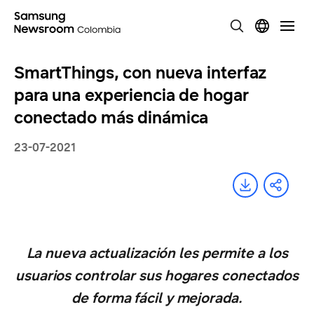
SmartThings, con nueva interfaz
para una experiencia de hogar
conectado más dinámica
23-07-2021
La nueva actualización les permite a los
usuarios controlar sus hogares conectados
de forma fácil y mejorada.