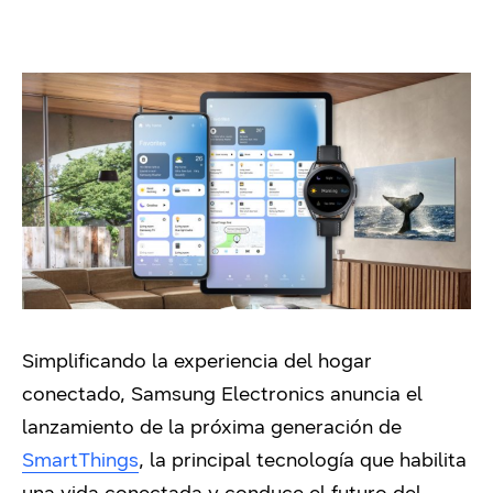
Simplificando la experiencia del hogar
conectado, Samsung Electronics anuncia el
lanzamiento de la próxima generación de
SmartThings
, la principal tecnología que habilita