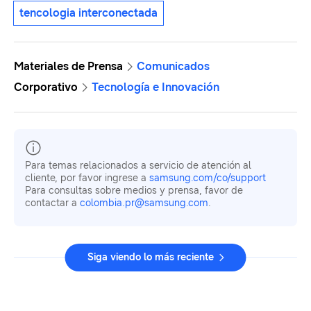
tencologia interconectada
Materiales de Prensa
Comunicados
Corporativo
Tecnología e Innovación
Para temas relacionados a servicio de atención al
cliente, por favor ingrese a
samsung.com/co/support
Para consultas sobre medios y prensa, favor de
contactar a
colombia.pr@samsung.com
.
Siga viendo lo más reciente