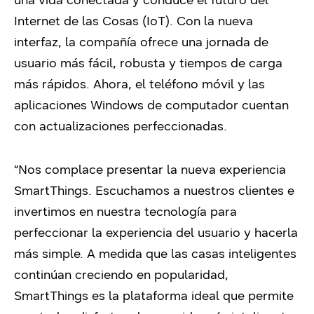
una vida conectada y conduce el futuro del
Internet de las Cosas (IoT). Con la nueva
interfaz, la compañía ofrece una jornada de
usuario más fácil, robusta y tiempos de carga
más rápidos. Ahora, el teléfono móvil y las
aplicaciones Windows de computador cuentan
con actualizaciones perfeccionadas.
“Nos complace presentar la nueva experiencia
SmartThings. Escuchamos a nuestros clientes e
invertimos en nuestra tecnología para
perfeccionar la experiencia del usuario y hacerla
más simple. A medida que las casas inteligentes
continúan creciendo en popularidad,
SmartThings es la plataforma ideal que permite