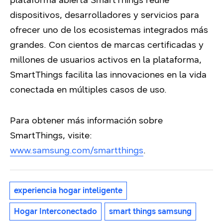
plataforma abierta SmartThings reúne
dispositivos, desarrolladores y servicios para
ofrecer uno de los ecosistemas integrados más
grandes. Con cientos de marcas certificadas y
millones de usuarios activos en la plataforma,
SmartThings facilita las innovaciones en la vida
conectada en múltiples casos de uso.
Para obtener más información sobre
SmartThings, visite:
www.samsung.com/smartthings
.
experiencia hogar inteligente
Hogar Interconectado
smart things samsung