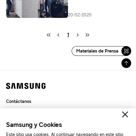
20-02-2020
1
Materiales de Prensa
Contáctanos
Términos de Uso
Privacidad
Samsung y Cookies
SAMSUNG.COM
Este sitio usa cookies. Al continuar navegando en este sitio