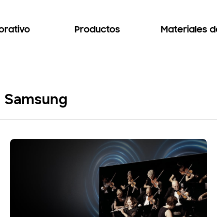
orativo
Productos
Materiales 
do Samsung