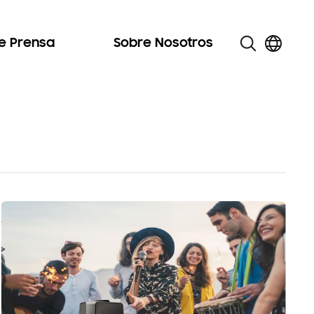
de Prensa
Sobre Nosotros