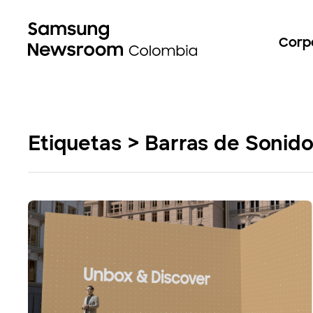
Corp
Etiquetas > Barras de Soni