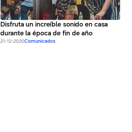
Disfruta un increíble sonido en casa
durante la época de fin de año
21-12-2020
Comunicados