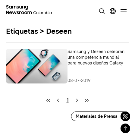
Etiquetas > Deseen
Samsung y Dezeen celebran
una competencia mundial
para nuevos diseños Galaxy
08-07-2019
1
Materiales de Prensa