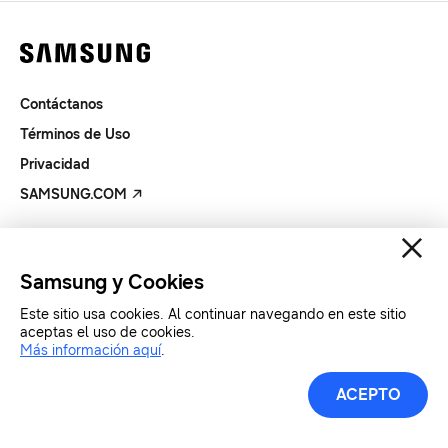
Contáctanos
Términos de Uso
Privacidad
SAMSUNG.COM
Copyright© SAMSUNG Todos los derechos reservados.
Samsung y Cookies
Este sitio usa cookies. Al continuar navegando en este sitio
aceptas el uso de cookies.
Más información aquí
.
ACEPTO