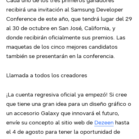
Cada uno de los tres primeros ganadores
recibirá una invitación al
Samsung Developer
Conference
de este año, que tendrá lugar del 29
al 30 de octubre en San José, California, y
donde recibirán oficialmente sus premios. Las
maquetas de los cinco mejores candidatos
también se presentarán en la conferencia.
Llamada a todos los creadores
¡La cuenta regresiva oficial ya empezó! Si cree
que tiene una gran idea para un diseño gráfico o
un accesorio Galaxy que innovará el futuro,
envíe su concepto al sitio web de
Dezeen
hasta
el 4 de agosto para tener la oportunidad de