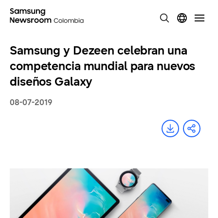
Samsung y Dezeen celebran una
competencia mundial para nuevos
diseños Galaxy
08-07-2019