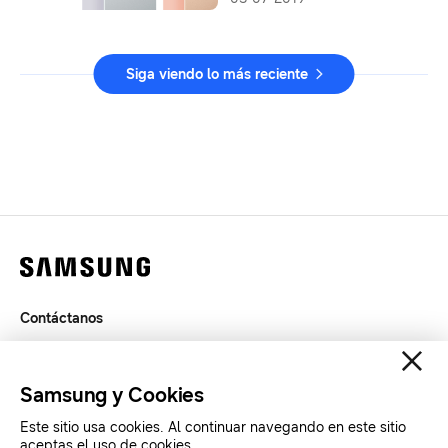
Siga viendo lo más reciente
Contáctanos
Términos de Uso
Privacidad
Samsung y Cookies
SAMSUNG.COM
Este sitio usa cookies. Al continuar navegando en este sitio
aceptas el uso de cookies.