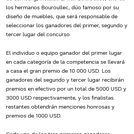
los hermanos Bouroullec, dúo famoso por su
diseño de muebles, que será responsable de
seleccionar los ganadores del primer, segundo y
tercer lugar del concurso.
El individuo o equipo ganador del primer lugar
en cada categoría de la competencia se llevará
a casa el gran premio de 10 000 USD. Los
ganadores del segundo y tercer lugar recibirán
premios en efectivo por un total de 5000 USD y
3000 USD respectivamente, y los finalistas
restantes obtendrán menciones honrosas y
premios de 1000 USD.