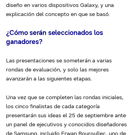
diseño en varios dispositivos Galaxy, y una
explicación del concepto en que se basó.
¿Cómo serán seleccionados los
ganadores?
Las presentaciones se someterán a varias
rondas de evaluación, y solo las mejores
avanzarán a las siguientes etapas.
Una vez que se completen las rondas iniciales,
los cinco finalistas de cada categoría
presentarán sus ideas el 25 de septiembre ante
un panel de ejecutivos y conocidos diseñadores
de Samsung, incluido Erwan Bouroullec, uno de