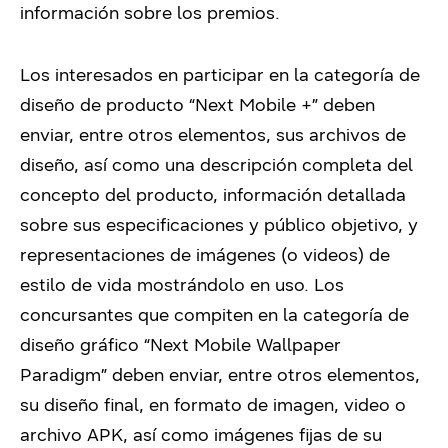
información sobre los premios.
Los interesados en participar en la categoría de
diseño de producto “Next Mobile +” deben
enviar, entre otros elementos, sus archivos de
diseño, así como una descripción completa del
concepto del producto, información detallada
sobre sus especificaciones y público objetivo, y
representaciones de imágenes (o videos) de
estilo de vida mostrándolo en uso. Los
concursantes que compiten en la categoría de
diseño gráfico “Next Mobile Wallpaper
Paradigm” deben enviar, entre otros elementos,
su diseño final, en formato de imagen, video o
archivo APK, así como imágenes fijas de su