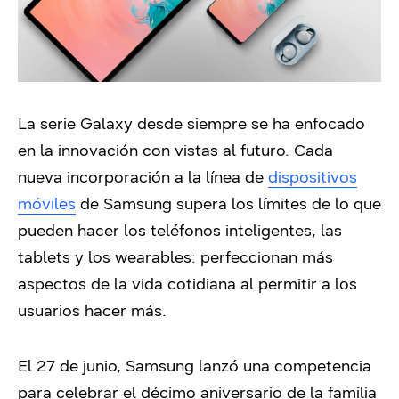
La serie Galaxy desde siempre se ha enfocado
en la innovación con vistas al futuro. Cada
nueva incorporación a la línea de
dispositivos
móviles
de Samsung supera los límites de lo que
pueden hacer los teléfonos inteligentes, las
tablets y los wearables: perfeccionan más
aspectos de la vida cotidiana al permitir a los
usuarios hacer más.
El 27 de junio, Samsung lanzó una competencia
para celebrar el décimo aniversario de la familia