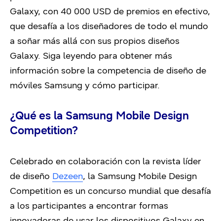
Galaxy, con 40 000 USD de premios en efectivo,
que desafía a los diseñadores de todo el mundo
a soñar más allá con sus propios diseños
Galaxy. Siga leyendo para obtener más
información sobre la competencia de diseño de
móviles Samsung y cómo participar.
¿Qué es la Samsung Mobile Design
Competition?
Celebrado en colaboración con la revista líder
de diseño
Dezeen
, la Samsung Mobile Design
Competition es un concurso mundial que desafía
a los participantes a encontrar formas
innovadoras de usar los dispositivos Galaxy en