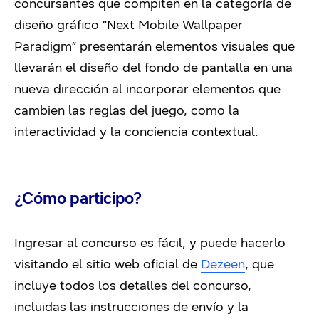
concursantes que compiten en la categoría de
diseño gráfico “Next Mobile Wallpaper
Paradigm” presentarán elementos visuales que
llevarán el diseño del fondo de pantalla en una
nueva dirección al incorporar elementos que
cambien las reglas del juego, como la
interactividad y la conciencia contextual.
¿Cómo participo?
Ingresar al concurso es fácil, y puede hacerlo
visitando el sitio web oficial de
Dezeen
, que
incluye todos los detalles del concurso,
incluidas las instrucciones de envío y la