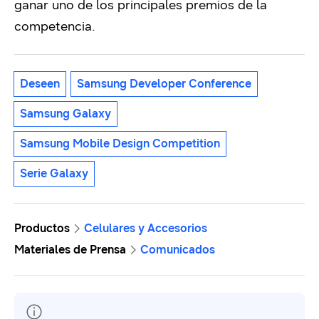
ganar uno de los principales premios de la
competencia.
Deseen
Samsung Developer Conference
Samsung Galaxy
Samsung Mobile Design Competition
Serie Galaxy
Productos
Celulares y Accesorios
Materiales de Prensa
Comunicados