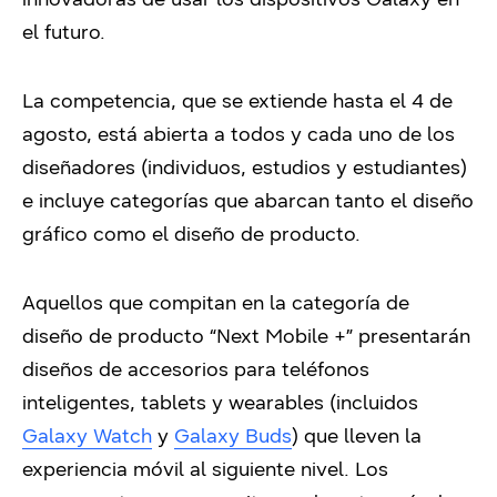
el futuro.
La competencia, que se extiende hasta el 4 de
agosto, está abierta a todos y cada uno de los
diseñadores (individuos, estudios y estudiantes)
e incluye categorías que abarcan tanto el diseño
gráfico como el diseño de producto.
Aquellos que compitan en la categoría de
diseño de producto “Next Mobile +” presentarán
diseños de accesorios para teléfonos
inteligentes, tablets y wearables (incluidos
Galaxy Watch
y
Galaxy Buds
) que lleven la
experiencia móvil al siguiente nivel. Los