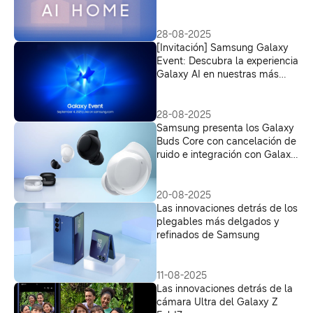
28-08-2025
[Invitación] Samsung Galaxy
Event: Descubra la experiencia
Galaxy AI en nuestras más
recientes innovaciones
28-08-2025
Samsung presenta los Galaxy
Buds Core con cancelación de
ruido e integración con Galaxy
AI
20-08-2025
Las innovaciones detrás de los
plegables más delgados y
refinados de Samsung
11-08-2025
Las innovaciones detrás de la
cámara Ultra del Galaxy Z