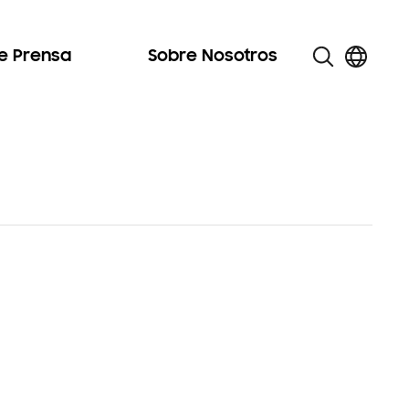
de Prensa
Sobre Nosotros