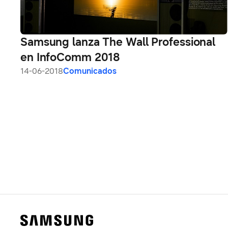
Samsung lanza The Wall Professional
en InfoComm 2018
14-06-2018
Comunicados