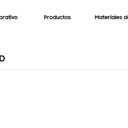
orativo
Productos
Materiales 
ED