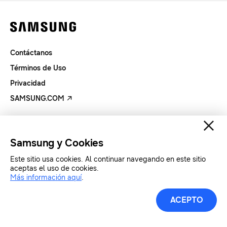
Contáctanos
Términos de Uso
Privacidad
SAMSUNG.COM
Copyright© SAMSUNG Todos los derechos reservados.
Samsung y Cookies
Este sitio usa cookies. Al continuar navegando en este sitio
aceptas el uso de cookies.
Más información aquí
.
ACEPTO