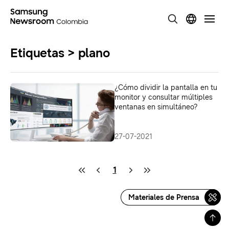
Etiquetas > plano
¿Cómo dividir la pantalla en tu
monitor y consultar múltiples
ventanas en simultáneo?
27-07-2021
1
Materiales de Prensa