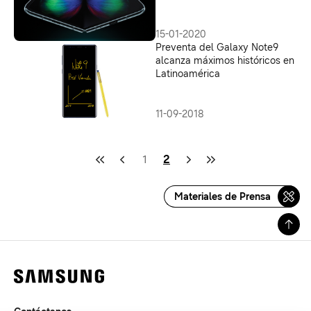
15-01-2020
Preventa del Galaxy Note9
alcanza máximos históricos en
Latinoamérica
11-09-2018
1
2
Materiales de Prensa