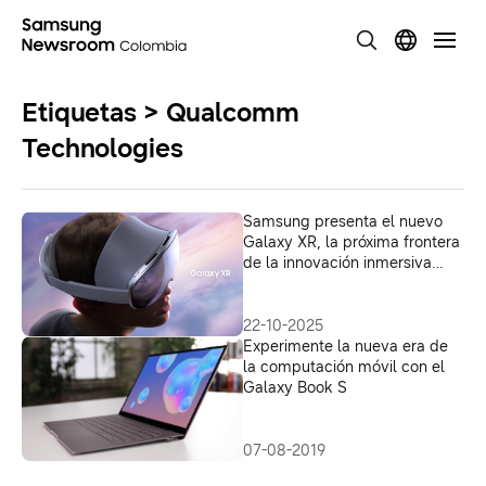
Etiquetas > Qualcomm
Technologies
Samsung presenta el nuevo
Galaxy XR, la próxima frontera
de la innovación inmersiva
impulsada por inteligencia
artificial
22-10-2025
Experimente la nueva era de
la computación móvil con el
Galaxy Book S
07-08-2019