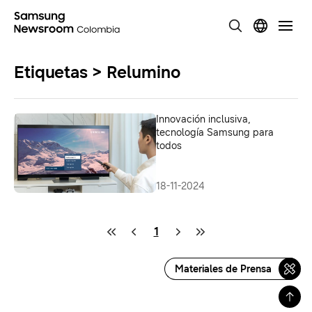
Etiquetas > Relumino
Innovación inclusiva,
tecnología Samsung para
todos
18-11-2024
1
Materiales de Prensa