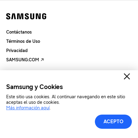
Contáctanos
Términos de Uso
Privacidad
SAMSUNG.COM
Copyright© SAMSUNG Todos los derechos reservados.
Samsung y Cookies
Este sitio usa cookies. Al continuar navegando en este sitio
aceptas el uso de cookies.
Más información aquí
.
ACEPTO