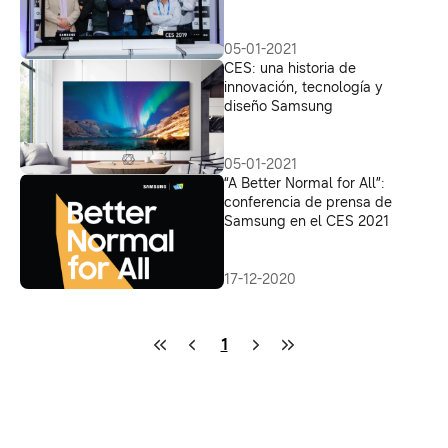
05-01-2021
CES: una historia de
innovación, tecnología y
diseño Samsung
05-01-2021
“A Better Normal for All”:
conferencia de prensa de
Samsung en el CES 2021
17-12-2020
1