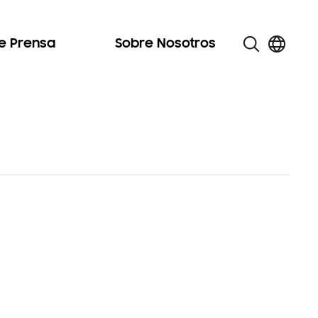
de Prensa
Sobre Nosotros