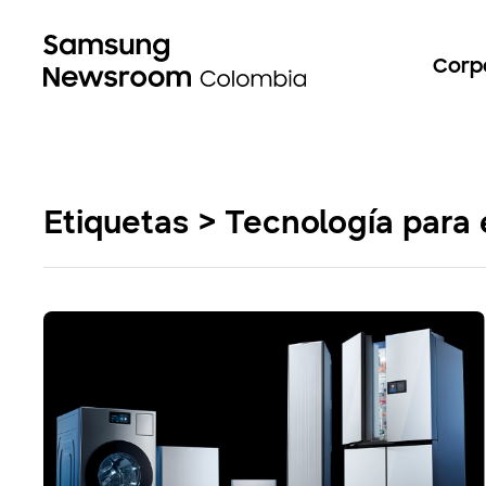
Corp
Etiquetas > Tecnología para 