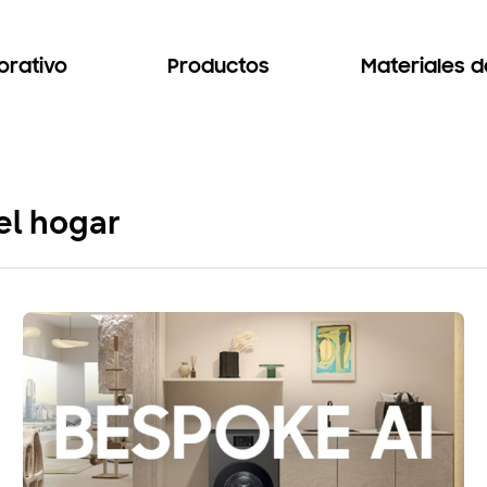
orativo
Productos
Materiales 
el hogar