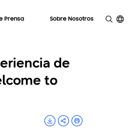
de Prensa
Sobre Nosotros
eriencia de
Welcome to