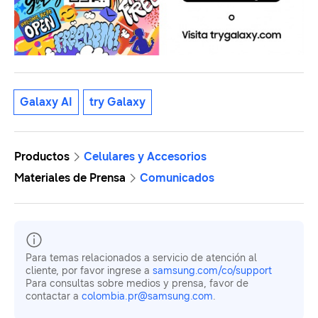
Galaxy AI
try Galaxy
Productos
Celulares y Accesorios
Materiales de Prensa
Comunicados
Para temas relacionados a servicio de atención al
cliente, por favor ingrese a
samsung.com/co/support
Para consultas sobre medios y prensa, favor de
contactar a
colombia.pr@samsung.com
.