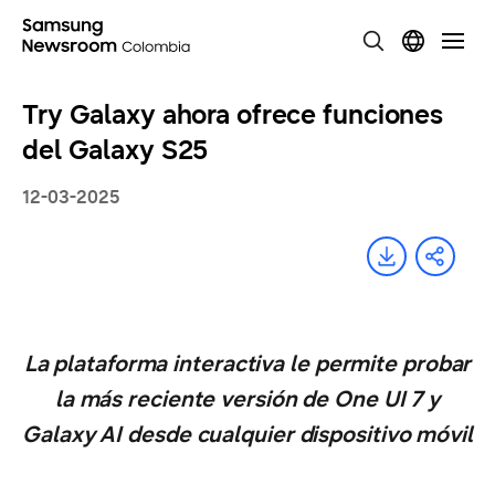
Try Galaxy ahora ofrece funciones
del Galaxy S25
12-03-2025
La plataforma interactiva le permite probar
la más reciente versión de One UI 7 y
Galaxy AI desde cualquier dispositivo móvil