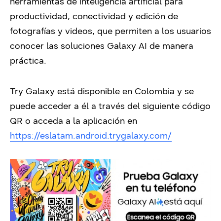
herramientas de inteligencia artificial para
productividad, conectividad y edición de
fotografías y videos, que permiten a los usuarios
conocer las soluciones Galaxy AI de manera
práctica.
Try Galaxy está disponible en Colombia y se
puede acceder a él a través del siguiente código
QR o acceda a la aplicación en
https://eslatam.android.trygalaxy.com/