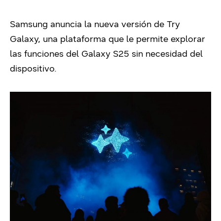
Samsung anuncia la nueva versión de Try
Galaxy, una plataforma que le permite explorar
las funciones del Galaxy S25 sin necesidad del
dispositivo.