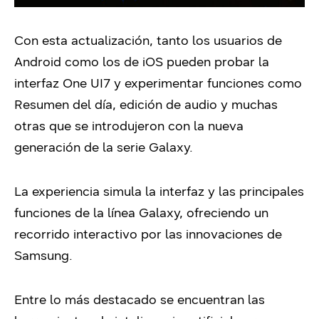
Con esta actualización, tanto los usuarios de
Android como los de iOS pueden probar la
interfaz One UI7 y experimentar funciones como
Resumen del día, edición de audio y muchas
otras que se introdujeron con la nueva
generación de la serie Galaxy.
La experiencia simula la interfaz y las principales
funciones de la línea Galaxy, ofreciendo un
recorrido interactivo por las innovaciones de
Samsung.
Entre lo más destacado se encuentran las