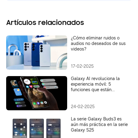
Artículos relacionados
¿Cómo eliminar ruidos o
audios no deseados de sus
videos?
17-02-2025
Galaxy AI revoluciona la
experiencia móvil: 5
funciones que están
cambiando el juego
24-02-2025
La serie Galaxy Buds3 es
aún más práctica en la serie
Galaxy S25