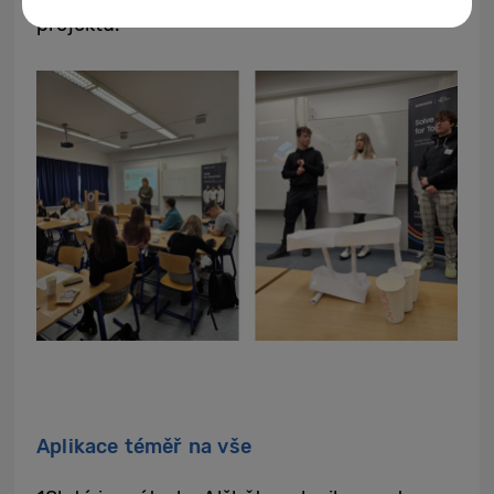
projektu.
Aplikace téměř na vše