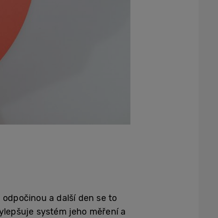
 odpočinou a další den se to
ylepšuje systém jeho měření a