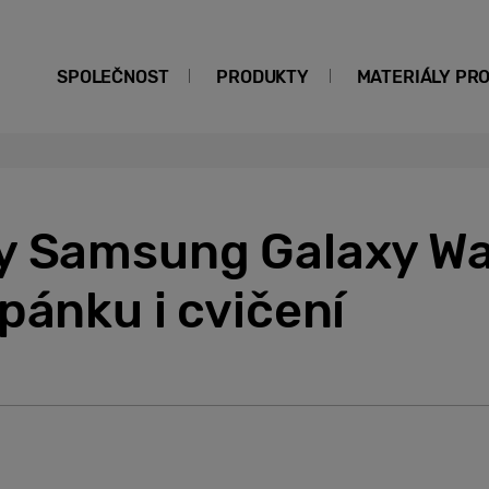
SPOLEČNOST
PRODUKTY
MATERIÁLY PR
y Samsung Galaxy Wa
pánku i cvičení