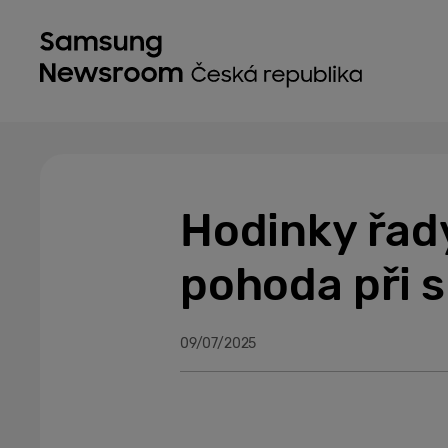
Hodinky řad
pohoda při s
09/07/2025