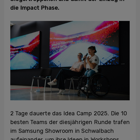
die Impact Phase.
2 Tage dauerte das Idea Camp 2025. Die 10
besten Teams der diesjährigen Runde trafen
im Samsung Showroom in Schwalbach
aufeinander, um ihre Ideen in Workshops,