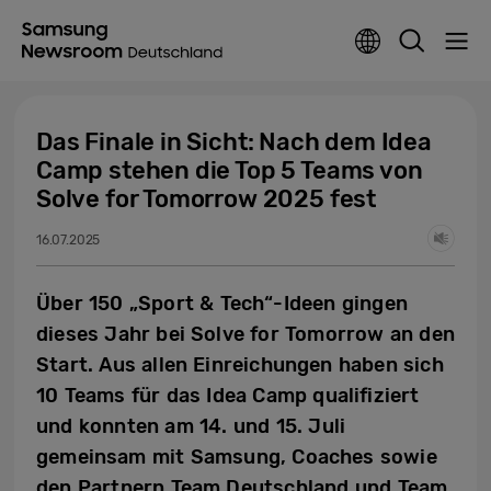
Das Finale in Sicht: Nach dem Idea
Camp stehen die Top 5 Teams von
Solve for Tomorrow 2025 fest
16.07.2025
Über 150 „Sport & Tech“-Ideen gingen
dieses Jahr bei Solve for Tomorrow an den
Start. Aus allen Einreichungen haben sich
10 Teams für das Idea Camp qualifiziert
und konnten am 14. und 15. Juli
gemeinsam mit Samsung, Coaches sowie
den Partnern Team Deutschland und Team