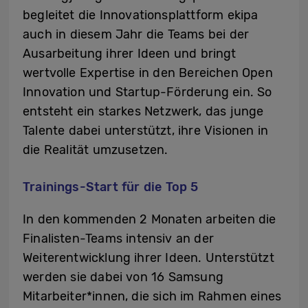
begleitet die Innovationsplattform ekipa
auch in diesem Jahr die Teams bei der
Ausarbeitung ihrer Ideen und bringt
wertvolle Expertise in den Bereichen Open
Innovation und Startup-Förderung ein. So
entsteht ein starkes Netzwerk, das junge
Talente dabei unterstützt, ihre Visionen in
die Realität umzusetzen.
Trainings-Start für die Top 5
In den kommenden 2 Monaten arbeiten die
Finalisten-Teams intensiv an der
Weiterentwicklung ihrer Ideen. Unterstützt
werden sie dabei von 16 Samsung
Mitarbeiter*innen, die sich im Rahmen eines