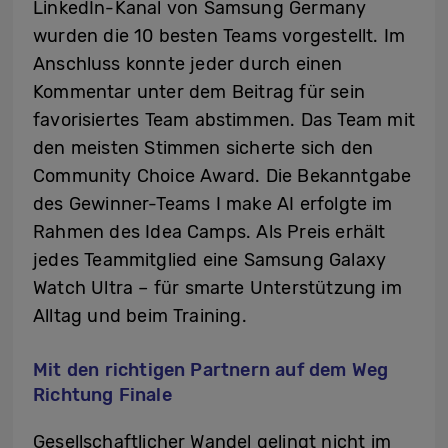
LinkedIn-Kanal von Samsung Germany
wurden die 10 besten Teams vorgestellt. Im
Anschluss konnte jeder durch einen
Kommentar unter dem Beitrag für sein
favorisiertes Team abstimmen. Das Team mit
den meisten Stimmen sicherte sich den
Community Choice Award. Die Bekanntgabe
des Gewinner-Teams I make AI erfolgte im
Rahmen des Idea Camps. Als Preis erhält
jedes Teammitglied eine Samsung Galaxy
Watch Ultra – für smarte Unterstützung im
Alltag und beim Training.
Mit den richtigen Partnern auf dem Weg
Richtung Finale
Gesellschaftlicher Wandel gelingt nicht im