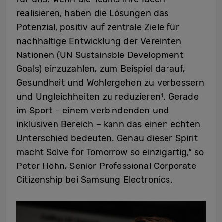
realisieren, haben die Lösungen das
Potenzial, positiv auf zentrale Ziele für
nachhaltige Entwicklung der Vereinten
Nationen (UN Sustainable Development
Goals) einzuzahlen, zum Beispiel darauf,
Gesundheit und Wohlergehen zu verbessern
und Ungleichheiten zu reduzieren
. Gerade
1
im Sport – einem verbindenden und
inklusiven Bereich – kann das einen echten
Unterschied bedeuten. Genau dieser Spirit
macht Solve for Tomorrow so einzigartig,“ so
Peter Höhn, Senior Professional Corporate
Citizenship bei Samsung Electronics.