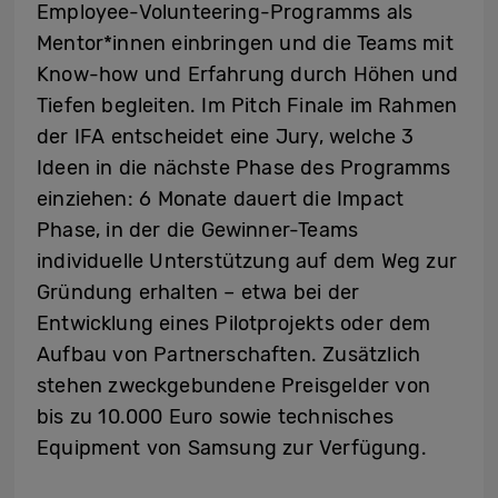
Employee-Volunteering-Programms als
Mentor*innen einbringen und die Teams mit
Know-how und Erfahrung durch Höhen und
Tiefen begleiten. Im Pitch Finale im Rahmen
der IFA entscheidet eine Jury, welche 3
Ideen in die nächste Phase des Programms
einziehen: 6 Monate dauert die Impact
Phase, in der die Gewinner-Teams
individuelle Unterstützung auf dem Weg zur
Gründung erhalten – etwa bei der
Entwicklung eines Pilotprojekts oder dem
Aufbau von Partnerschaften. Zusätzlich
stehen zweckgebundene Preisgelder von
bis zu 10.000 Euro sowie technisches
Equipment von Samsung zur Verfügung.