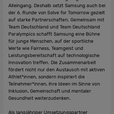
Alleingang. Deshalb setzt Samsung auch bei
der 6. Runde von Solve for Tomorrow gezielt
auf starke Partnerschaften. Gemeinsam mit
Team Deutschland und Team Deutschland
Paralympics schafft Samsung eine Bühne
für junge Menschen, auf der sportliche
Werte wie Fairness, Teamgeist und
Leistungsbereitschaft auf technologische
Innovation treffen. Die Zusammenarbeit
fördert nicht nur den Austausch mit aktiven
Athlet*innen, sondern inspiriert die
Teilnehmer*innen, ihre Ideen im Sinne von
Inklusion, Gemeinschaft und mentaler
Gesundheit weiterzudenken.
Als langjähriger Umsetzungspartner