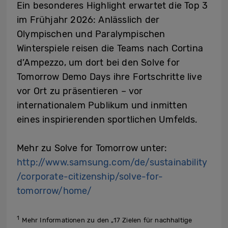
Ein besonderes Highlight erwartet die Top 3
im Frühjahr 2026: Anlässlich der
Olympischen und Paralympischen
Winterspiele reisen die Teams nach Cortina
d’Ampezzo, um dort bei den Solve for
Tomorrow Demo Days ihre Fortschritte live
vor Ort zu präsentieren – vor
internationalem Publikum und inmitten
eines inspirierenden sportlichen Umfelds.
Mehr zu Solve for Tomorrow unter:
http://www.samsung.com/de/sustainability
/corporate-citizenship/solve-for-
tomorrow/home/
1
Mehr Informationen zu den „17 Zielen für nachhaltige