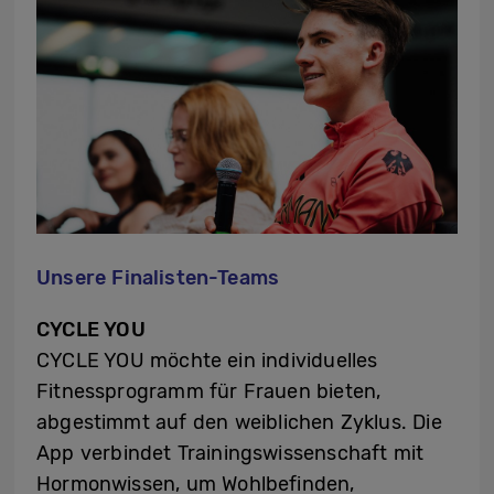
Unsere Finalisten-Teams
CYCLE YOU
CYCLE YOU möchte ein individuelles
Fitnessprogramm für Frauen bieten,
abgestimmt auf den weiblichen Zyklus. Die
App verbindet Trainingswissenschaft mit
Hormonwissen, um Wohlbefinden,