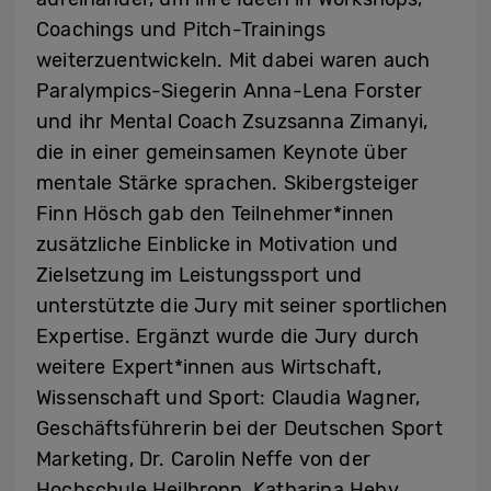
Coachings und Pitch-Trainings
weiterzuentwickeln. Mit dabei waren auch
Paralympics-Siegerin Anna-Lena Forster
und ihr Mental Coach Zsuzsanna Zimanyi,
die in einer gemeinsamen Keynote über
mentale Stärke sprachen. Skibergsteiger
Finn Hösch gab den Teilnehmer*innen
zusätzliche Einblicke in Motivation und
Zielsetzung im Leistungssport und
unterstützte die Jury mit seiner sportlichen
Expertise. Ergänzt wurde die Jury durch
weitere Expert*innen aus Wirtschaft,
Wissenschaft und Sport: Claudia Wagner,
Geschäftsführerin bei der Deutschen Sport
Marketing, Dr. Carolin Neffe von der
Hochschule Heilbronn, Katharina Heby,