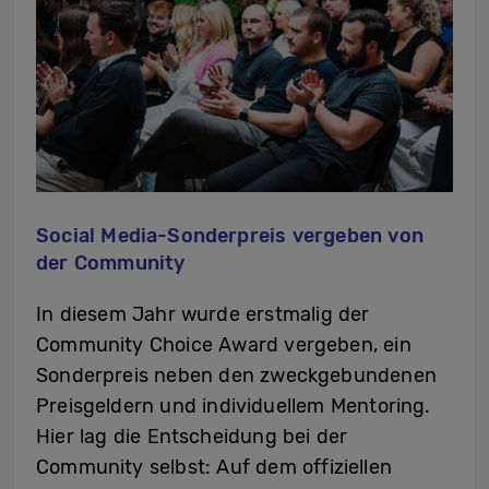
Social Media-Sonderpreis vergeben von
der Community
In diesem Jahr wurde erstmalig der
Community Choice Award vergeben, ein
Sonderpreis neben den zweckgebundenen
Preisgeldern und individuellem Mentoring.
Hier lag die Entscheidung bei der
Community selbst: Auf dem offiziellen