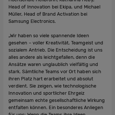
Head of Innovation bei Ekipa, und Michael
Müller, Head of Brand Activation bei
Samsung Electronics.
„Wir haben so viele spannende Ideen
gesehen – voller Kreativität, Teamgeist und
sozialem Antrieb. Die Entscheidung ist uns
alles andere als leichtgefallen, denn die
Ansätze waren unglaublich vielfältig und
stark. Sämtliche Teams vor Ort haben sich
ihren Platz hart erarbeitet und absolut
verdient. Sie zeigen, wie technologische
Innovation und sportlicher Ehrgeiz
gemeinsam echte gesellschaftliche Wirkung
entfalten können. Ein besonderes Anliegen
für uns: Wenn die Teams ihre Ideen