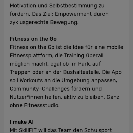
Motivation und Selbstbestimmung zu
fördern. Das Ziel: Empowerment durch
zyklusgerechte Bewegung.
Fitness on the Go
Fitness on the Go ist die Idee für eine mobile
Fitnessplattform, die Training überall
möglich macht, egal ob im Park, auf
Treppen oder an der Bushaltestelle. Die App
soll Workouts an die Umgebung anpassen,
Community-Challenges fördern und
Nutzer*innen helfen, aktiv zu bleiben. Ganz
ohne Fitnessstudio.
I make AI
Mit SkillFIT will das Team den Schulsport