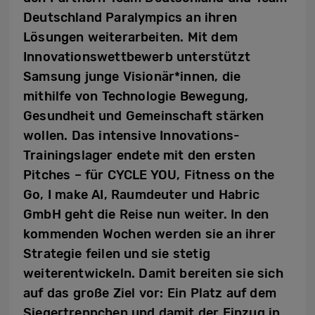
Deutschland Paralympics an ihren
Lösungen weiterarbeiten. Mit dem
Innovationswettbewerb unterstützt
Samsung junge Visionär*innen, die
mithilfe von Technologie Bewegung,
Gesundheit und Gemeinschaft stärken
wollen. Das intensive Innovations-
Trainingslager endete mit den ersten
Pitches – für CYCLE YOU, Fitness on the
Go, I make AI, Raumdeuter und Habric
GmbH geht die Reise nun weiter. In den
kommenden Wochen werden sie an ihrer
Strategie feilen und sie stetig
weiterentwickeln. Damit bereiten sie sich
auf das große Ziel vor: Ein Platz auf dem
Siegertreppchen und damit der Einzug in