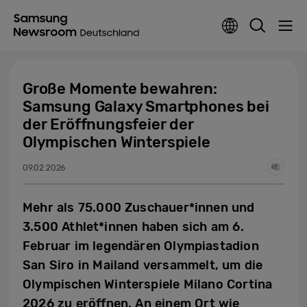
Große Momente bewahren:
Samsung Galaxy Smartphones bei
der Eröffnungsfeier der
Olympischen Winterspiele
09.02.2026
Mehr als 75.000 Zuschauer*innen und
3.500 Athlet*innen haben sich am 6.
Februar im legendären Olympiastadion
San Siro in Mailand versammelt, um die
Olympischen Winterspiele Milano Cortina
2026 zu eröffnen. An einem Ort wie