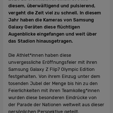
diesem, überwältigend und pulsierend,
vergeht die Zeit viel zu schnell. In diesem
Jahr haben die Kameras von Samsung
Galaxy Geräten diese flüchtigen
Augenblicke eingefangen und weit über
das Stadion hinausgetragen.
Die Athlet*innen haben diese
unvergessliche Eröffnungsfeier mit ihren
Samsung Galaxy Z Flip7 Olympic Edition
festgehalten. Von ihrem Einzug unter dem
tosenden Jubel der Menge bis hin zu den
Feierlichkeiten mit ihren Teamkolleg*innen
wurden diese besonderen Eindrücke von
der Parade der Nationen weltweit aus dieser
persönlichen Perspektive geteilt.