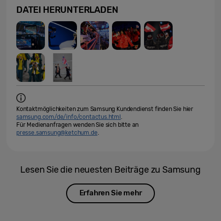
DATEI HERUNTERLADEN
Kontaktmöglichkeiten zum Samsung Kundendienst finden Sie hier
samsung.com/de/info/contactus.html
.
Für Medienanfragen wenden Sie sich bitte an
presse.samsung@ketchum.de
.
Lesen Sie die neuesten Beiträge zu Samsung
Erfahren Sie mehr