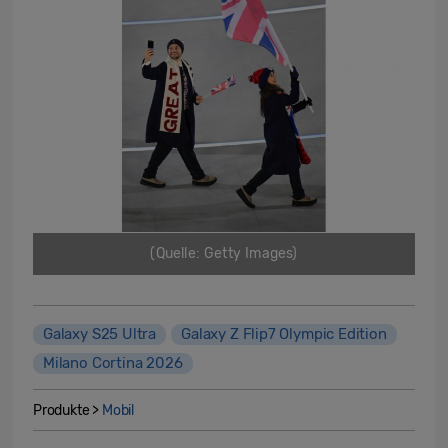
(Quelle: Getty Images)
Galaxy S25 Ultra
Galaxy Z Flip7 Olympic Edition
Milano Cortina 2026
Produkte >
Mobil