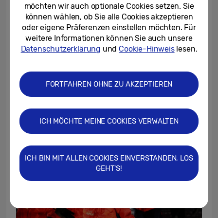
möchten wir auch optionale Cookies setzen. Sie
können wählen, ob Sie alle Cookies akzeptieren
oder eigene Präferenzen einstellen möchten. Für
weitere Informationen können Sie auch unsere
Datenschutzerklärung
und
Cookie-Hinweis
lesen.
FORTFAHREN OHNE ZU AKZEPTIEREN
(Quelle: Getty Images)
ICH MÖCHTE MEINE COOKIES VERWALTEN
ICH BIN MIT ALLEN COOKIES EINVERSTANDEN, LOS
GEHT'S!