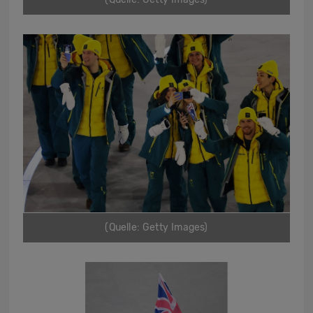
(Quelle: Getty Images)