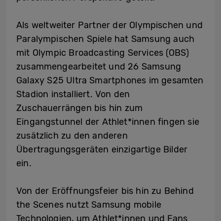
Als weltweiter Partner der Olympischen und
Paralympischen Spiele hat Samsung auch
mit Olympic Broadcasting Services (OBS)
zusammengearbeitet und 26 Samsung
Galaxy S25 Ultra Smartphones im gesamten
Stadion installiert. Von den
Zuschauerrängen bis hin zum
Eingangstunnel der Athlet*innen fingen sie
zusätzlich zu den anderen
Übertragungsgeräten einzigartige Bilder
ein.
Von der Eröffnungsfeier bis hin zu Behind
the Scenes nutzt Samsung mobile
Technologien, um Athlet*innen und Fans