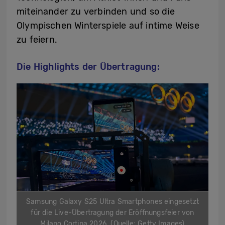
miteinander zu verbinden und so die
Olympischen Winterspiele auf intime Weise
zu feiern.
Die Highlights der Übertragung:
Samsung Galaxy S25 Ultra Smartphones eingesetzt
für die Live-Übertragung der Eröffnungsfeier von
Milano Cortina 2026. (Quelle: Getty Images)