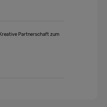
Kreative Partnerschaft zum