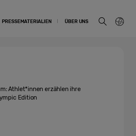
PRESSEMATERIALIEN
ÜBER UNS
: Athlet*innen erzählen ihre
lympic Edition