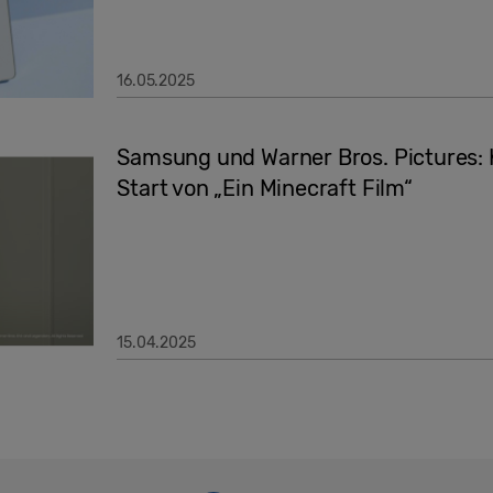
16.05.2025
Samsung und Warner Bros. Pictures: 
Start von „Ein Minecraft Film“
15.04.2025