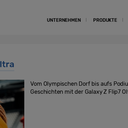
UNTERNEHMEN
PRODUKTE
ltra
Vom Olympischen Dorf bis aufs Podium
Geschichten mit der Galaxy Z Flip7 O