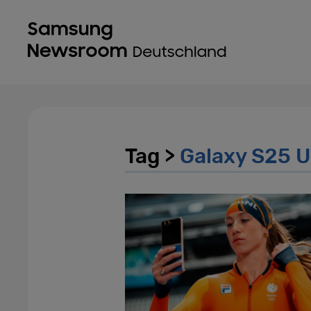
Tag >
Galaxy S25 U