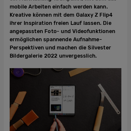
mobile Arbeiten einfach werden kann.
Kreative können mit dem Galaxy Z Flip4
ihrer Inspiration freien Lauf lassen. Die
angepassten Foto- und Videofunktionen
ermöglichen spannende Aufnahme-
Perspektiven und machen die Silvester
Bildergalerie 2022 unvergesslich.