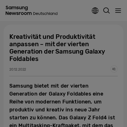
Kreativität und Produktivität
anpassen – mit der vierten
Generation der Samsung Galaxy
Foldables
20.12.2022
Samsung bietet mit der vierten
Generation der Galaxy Foldables eine
Reihe von modernen Funktionen, um
produktiv und kreativ ins neue Jahr
starten zu können. Das Galaxy Z Fold4 ist
ein Multitasking-Kraftpaket, mit dem das