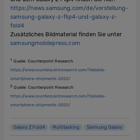
https://news.samsung.com/de/vorstellung-
samsung-galaxy-z-flip4-und-galaxy-z-
fold4
Zusätzliches Bildmaterial finden Sie unter
samsungmobilepress.com
1
Quelle: Counterpoint Research
https://www.counterpointresearch.com/foldable-
smartphone-shipments-2022/
2
Quelle: Counterpoint Research
https://www.counterpointresearch.com/foldable-
smartphone-shipments-2022/
Galaxy Z Fold4
Multitasking
Samsung Galaxy