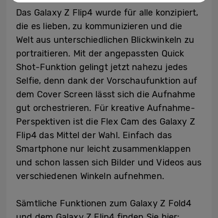
Das Galaxy Z Flip4 wurde für alle konzipiert,
die es lieben, zu kommunizieren und die
Welt aus unterschiedlichen Blickwinkeln zu
portraitieren. Mit der angepassten Quick
Shot-Funktion gelingt jetzt nahezu jedes
Selfie, denn dank der Vorschaufunktion auf
dem Cover Screen lässt sich die Aufnahme
gut orchestrieren. Für kreative Aufnahme-
Perspektiven ist die Flex Cam des Galaxy Z
Flip4 das Mittel der Wahl. Einfach das
Smartphone nur leicht zusammenklappen
und schon lassen sich Bilder und Videos aus
verschiedenen Winkeln aufnehmen.
Sämtliche Funktionen zum Galaxy Z Fold4
und dem Galaxy Z Flip4 finden Sie hier: