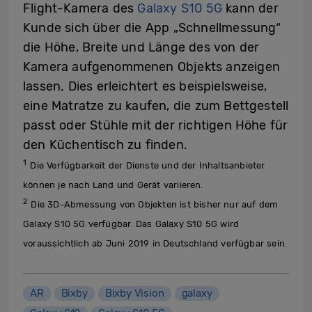
Flight-Kamera des
Galaxy S10 5G
kann der
Kunde sich über die App „Schnellmessung“
die Höhe, Breite und Länge des von der
Kamera aufgenommenen Objekts anzeigen
lassen. Dies erleichtert es beispielsweise,
eine Matratze zu kaufen, die zum Bettgestell
passt oder Stühle mit der richtigen Höhe für
den Küchentisch zu finden.
1
Die Verfügbarkeit der Dienste und der Inhaltsanbieter
können je nach Land und Gerät variieren.
2
Die 3D-Abmessung von Objekten ist bisher nur auf dem
Galaxy S10 5G verfügbar. Das Galaxy S10 5G wird
voraussichtlich ab Juni 2019 in Deutschland verfügbar sein.
AR
Bixby
Bixby Vision
galaxy