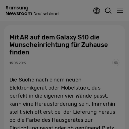
Mit AR auf dem Galaxy S10 die
Wunscheinrichtung für Zuhause
finden
15.05.2019
Die Suche nach einem neuen
Elektronikgerät oder Möbelstück, das
perfekt in die eigenen vier Wände passt,
kann eine Herausforderung sein. Immerhin
stellt sich oft erst bei der Lieferung heraus,
ob die Farbe des Hausgerätes zur
Einrichtung passt oder ob genügend Platz