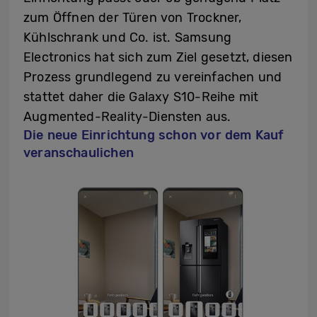
zum Öffnen der Türen von Trockner,
Kühlschrank und Co. ist. Samsung
Electronics hat sich zum Ziel gesetzt, diesen
Prozess grundlegend zu vereinfachen und
stattet daher die Galaxy S10-Reihe mit
Augmented-Reality-Diensten aus.
Die neue Einrichtung schon vor dem Kauf
veranschaulichen