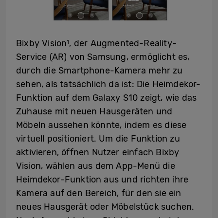
Bixby Vision
, der Augmented-Reality-
1
Service (AR) von Samsung, ermöglicht es,
durch die Smartphone-Kamera mehr zu
sehen, als tatsächlich da ist: Die Heimdekor-
Funktion auf dem Galaxy S10 zeigt, wie das
Zuhause mit neuen Hausgeräten und
Möbeln aussehen könnte, indem es diese
virtuell positioniert. Um die Funktion zu
aktivieren, öffnen Nutzer einfach Bixby
Vision, wählen aus dem App-Menü die
Heimdekor-Funktion aus und richten ihre
Kamera auf den Bereich, für den sie ein
neues Hausgerät oder Möbelstück suchen.