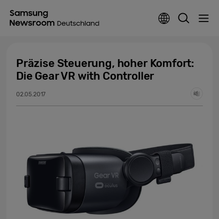
Präzise Steuerung, hoher Komfort:
Die Gear VR with Controller
02.05.2017