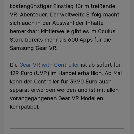
kostengünstiger Einstieg für mitreißende
VR-Abenteuer. Der weltweite Erfolg macht
sich auch in der Auswahl der Inhalte
bemerkbar: Mittlerweile gibt es im Oculus
Store bereits mehr als 600 Apps für die
Samsung Gear VR.
Die
Gear VR with Controller
ist ab sofort für
129 Euro (UVP) im Handel erhältlich. Ab Mai
kann der Controller für 39,90 Euro auch
separat erworben werden und ist mit allen
vorangegangenen Gear VR Modellen
kompatibel.