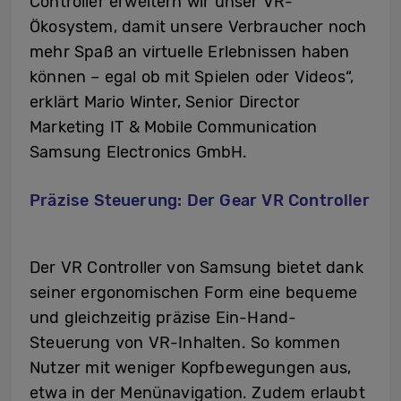
Controller erweitern wir unser VR-
Ökosystem, damit unsere Verbraucher noch
mehr Spaß an virtuelle Erlebnissen haben
können – egal ob mit Spielen oder Videos“,
erklärt Mario Winter, Senior Director
Marketing IT & Mobile Communication
Samsung Electronics GmbH.
Präzise Steuerung: Der Gear VR Controller
Der VR Controller von Samsung bietet dank
seiner ergonomischen Form eine bequeme
und gleichzeitig präzise Ein-Hand-
Steuerung von VR-Inhalten. So kommen
Nutzer mit weniger Kopfbewegungen aus,
etwa in der Menünavigation. Zudem erlaubt