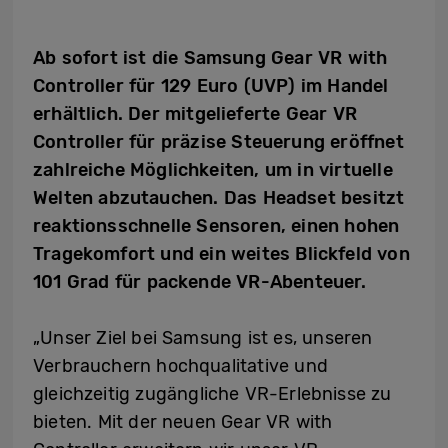
Ab sofort ist die Samsung Gear VR with
Controller für 129 Euro (UVP) im Handel
erhältlich. Der mitgelieferte Gear VR
Controller für präzise Steuerung eröffnet
zahlreiche Möglichkeiten, um in virtuelle
Welten abzutauchen. Das Headset besitzt
reaktionsschnelle Sensoren, einen hohen
Tragekomfort und ein weites Blickfeld von
101 Grad für packende VR-Abenteuer.
„Unser Ziel bei Samsung ist es, unseren
Verbrauchern hochqualitative und
gleichzeitig zugängliche VR-Erlebnisse zu
bieten. Mit der neuen Gear VR with