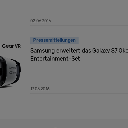
02.06.2016
Pressemitteilungen
Samsung erweitert das Galaxy S7 Ök
Entertainment-Set
17.05.2016