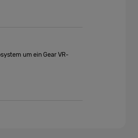
osystem um ein Gear VR-