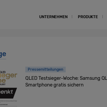
UNTERNEHMEN
PRODUKTE
ge
Pressemitteilungen
QLED Testsieger-Woche: Samsung Q
Smartphone gratis sichern