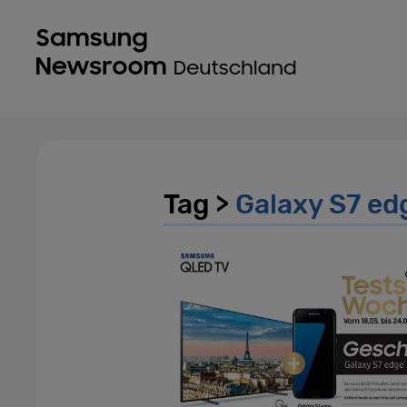
Tag >
Galaxy S7 ed