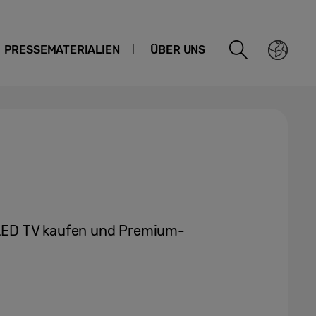
PRESSEMATERIALIEN
ÜBER UNS
LED TV kaufen und Premium-