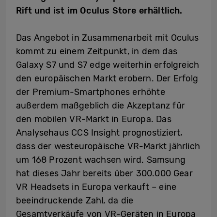
Rift und ist im Oculus Store erhältlich.
Das Angebot in Zusammenarbeit mit Oculus
kommt zu einem Zeitpunkt, in dem das
Galaxy S7 und S7 edge weiterhin erfolgreich
den europäischen Markt erobern. Der Erfolg
der Premium-Smartphones erhöhte
außerdem maßgeblich die Akzeptanz für
den mobilen VR-Markt in Europa. Das
Analysehaus CCS Insight prognostiziert,
dass der westeuropäische VR-Markt jährlich
um 168 Prozent wachsen wird. Samsung
hat dieses Jahr bereits über 300.000 Gear
VR Headsets in Europa verkauft – eine
beeindruckende Zahl, da die
Gesamtverkäufe von VR-Geräten in Europa