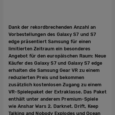
Dank der rekordbrechenden Anzahl an
Vorbestellungen des Galaxy S7 und S7
edge präsentiert Samsung für einen
limitierten Zeitraum ein besonderes
Angebot für den europäischen Raum: Neue
Käufer des Galaxy S7 und Galaxy S7 edge
erhalten die Samsung Gear VR zu einem
reduzierten Preis und bekommen
zusätzlich kostenlosen Zugang zu einem
VR-Spielepaket der Extraklasse. Das Paket
enthält unter anderem Premium-Spiele
wie Anshar Wars 2, Darknet, Drift, Keep
Talking and Nobody Explodes und Ocean