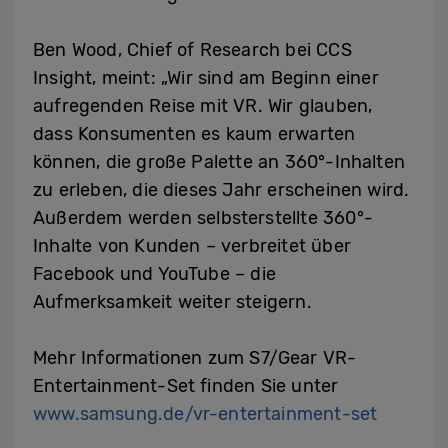
Ben Wood, Chief of Research bei CCS
Insight, meint: „Wir sind am Beginn einer
aufregenden Reise mit VR. Wir glauben,
dass Konsumenten es kaum erwarten
können, die große Palette an 360°-Inhalten
zu erleben, die dieses Jahr erscheinen wird.
Außerdem werden selbsterstellte 360°-
Inhalte von Kunden – verbreitet über
Facebook und YouTube – die
Aufmerksamkeit weiter steigern.
Mehr Informationen zum S7/Gear VR-
Entertainment-Set finden Sie unter
www.samsung.de/vr-entertainment-set