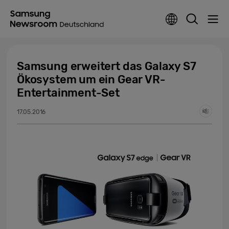
Samsung erweitert das Galaxy S7
Ökosystem um ein Gear VR-
Entertainment-Set
17.05.2016