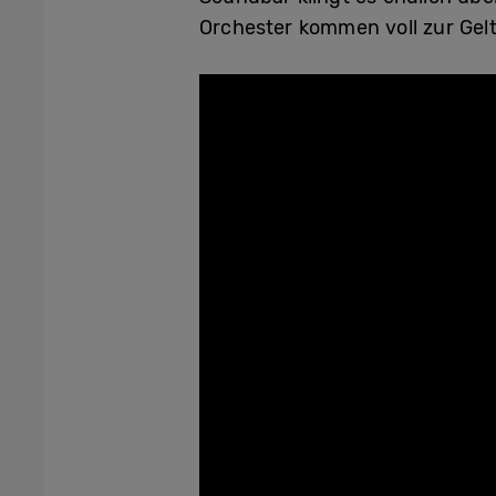
Orchester kommen voll zur Gel