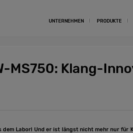
UNTERNEHMEN
PRODUKTE
-MS750: Klang-Inno
dem Labor! Und er ist längst nicht mehr nur für 