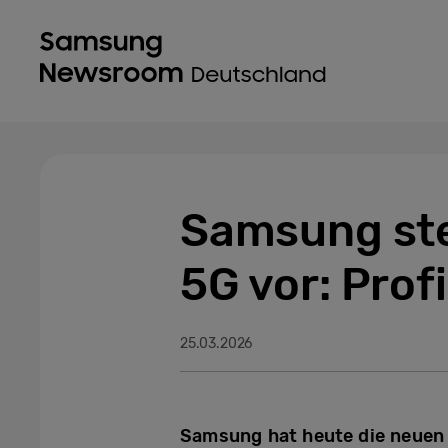
Samsung ste
5G vor: Prof
25.03.2026
Samsung hat heute die neuen 