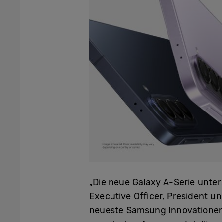
„Die neue Galaxy A-Serie unter
Executive Officer, President u
neueste Samsung Innovationen 