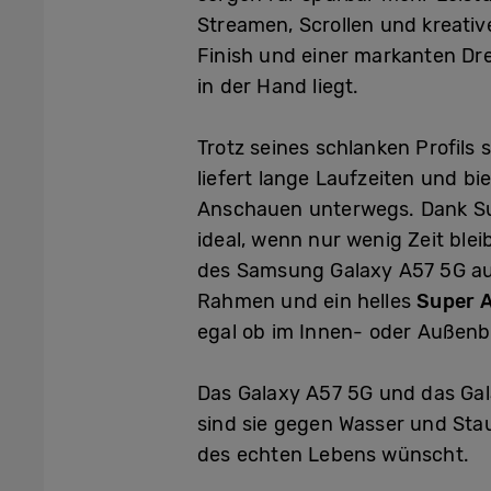
Streamen, Scrollen und kreativ
Finish und einer markanten Dr
in der Hand liegt.
Trotz seines schlanken Profil
liefert lange Laufzeiten und 
Anschauen unterwegs. Dank Sup
ideal, wenn nur wenig Zeit ble
des Samsung Galaxy A57 5G au
Rahmen und ein helles
Super 
egal ob im Innen- oder Außenb
Das Galaxy A57 5G und das Gal
sind sie gegen Wasser und Stau
des echten Lebens wünscht.