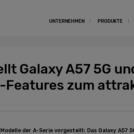
UNTERNEHMEN
PRODUKTE
llt Galaxy A57 5G un
i-Features zum attra
Modelle der A-Serie vorgestellt: Das Galaxy A57 