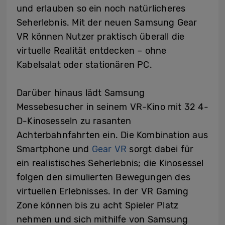
und erlauben so ein noch natürlicheres
Seherlebnis. Mit der neuen Samsung Gear
VR können Nutzer praktisch überall die
virtuelle Realität entdecken – ohne
Kabelsalat oder stationären PC.
Darüber hinaus lädt Samsung
Messebesucher in seinem VR-Kino mit 32 4-
D-Kinosesseln zu rasanten
Achterbahnfahrten ein. Die Kombination aus
Smartphone und
Gear VR
sorgt dabei für
ein realistisches Seherlebnis; die Kinosessel
folgen den simulierten Bewegungen des
virtuellen Erlebnisses. In der VR Gaming
Zone können bis zu acht Spieler Platz
nehmen und sich mithilfe von Samsung