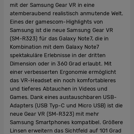
mit der Samsung Gear VR in eine
atemberaubend realistisch anmutende Welt.
Eines der gamescom-Highlights von
Samsung ist die neue Samsung Gear VR
(SM-R323) für das Galaxy Note7, die in
Kombination mit dem Galaxy Note7
spektakuläre Erlebnisse in der dritten
Dimension oder in 360 Grad erlaubt. Mit
einer verbesserten Ergonomie ermöglicht
das VR-Headset ein noch komfortableres
und tieferes Abtauchen in Videos und
Games. Dank eines austauschbaren USB-
Adapters (USB Typ-C und Micro USB) ist die
neue Gear VR (SM-R323) mit mehr
Samsung Smartphones kompatibel. Größere
Linsen erweitern das Sichtfeld auf 101 Grad