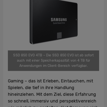
SSD 850 EVO 4TB – Die SSD 850 EVO ist ab sofort
auch mit einer Speicherkapazität von 4 TB für
Anwendungen im Client-Bereich verfügbar.
Gaming – das ist Erleben, Eintauchen, mit
Spielen, die tief in ihre Handlung
hineinziehen. Mit dem Ziel, diese Erfahrung
so schnell, immersiv und perspektivenreich