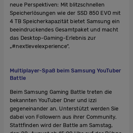
neue Perspektiven: Mit blitzschnellen
Speicherlösungen wie der SSD 850 EVO mit
4 TB Speicherkapazität bietet Samsung ein
beeindruckendes Gesamtpaket und macht
das Desktop-Gaming-Erlebnis zur
„#nextlevelexperience“.
Multiplayer-Spaß beim Samsung YouTuber
Battle
Beim Samsung Gaming Battle treten die
bekannten YouTuber Dner und izzi
gegeneinander an. Unterstützt werden Sie
dabei von Followern aus ihrer Community.
Stattfinden wird der Battle am Samstag,