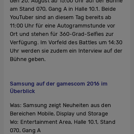
den 20. August ab 15:00 Uhr auf der Bühne
am Stand 070, Gang A in Halle 10.1. Beide
YouTuber sind an diesem Tag bereits ab
11:00 Uhr für eine Autogrammstunde vor
Ort und stehen für 360-Grad-Selfies zur
Verfügung. Im Vorfeld des Battles um 14:30
Uhr werden sie zudem ein Interview auf der
Bühne geben.
Samsung auf der gamescom 2016 im
Überblick
Was: Samsung zeigt Neuheiten aus den
Bereichen Mobile, Display und Storage
Wo: Entertainment Area, Halle 10.1, Stand
070, Gang A