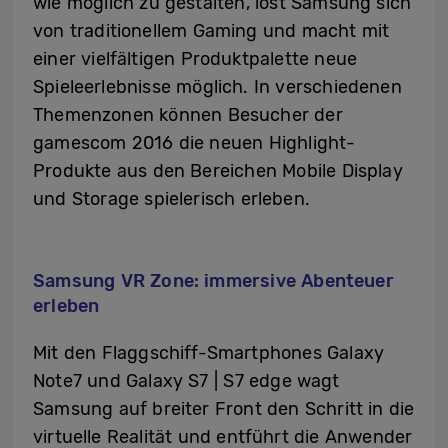
wie möglich zu gestalten, löst Samsung sich
von traditionellem Gaming und macht mit
einer vielfältigen Produktpalette neue
Spieleerlebnisse möglich. In verschiedenen
Themenzonen können Besucher der
gamescom 2016 die neuen Highlight-
Produkte aus den Bereichen Mobile Display
und Storage spielerisch erleben.
Samsung VR Zone: immersive Abenteuer
erleben
Mit den Flaggschiff-Smartphones Galaxy
Note7 und Galaxy S7 | S7 edge wagt
Samsung auf breiter Front den Schritt in die
virtuelle Realität und entführt die Anwender