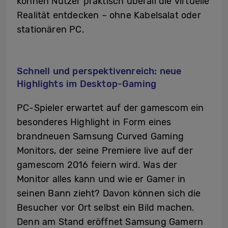
können Nutzer praktisch überall die virtuelle
Realität entdecken – ohne Kabelsalat oder
stationären PC.
Schnell und perspektivenreich: neue
Highlights im Desktop-Gaming
PC-Spieler erwartet auf der gamescom ein
besonderes Highlight in Form eines
brandneuen Samsung Curved Gaming
Monitors, der seine Premiere live auf der
gamescom 2016 feiern wird. Was der
Monitor alles kann und wie er Gamer in
seinen Bann zieht? Davon können sich die
Besucher vor Ort selbst ein Bild machen.
Denn am Stand eröffnet Samsung Gamern