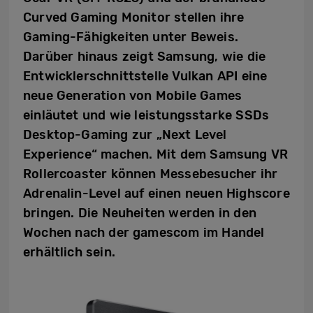
Curved Gaming Monitor stellen ihre
Gaming-Fähigkeiten unter Beweis.
Darüber hinaus zeigt Samsung, wie die
Entwicklerschnittstelle Vulkan API eine
neue Generation von Mobile Games
einläutet und wie leistungsstarke SSDs
Desktop-Gaming zur „Next Level
Experience“ machen. Mit dem Samsung VR
Rollercoaster können Messebesucher ihr
Adrenalin-Level auf einen neuen Highscore
bringen. Die Neuheiten werden in den
Wochen nach der gamescom im Handel
erhältlich sein.