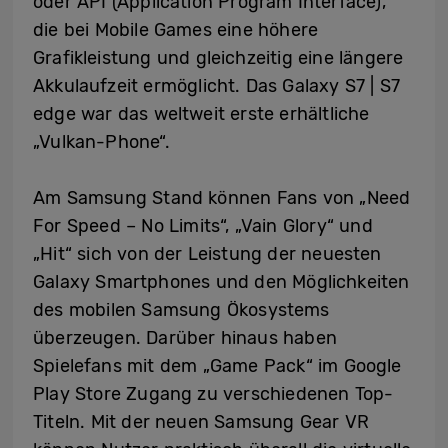
oder API (Application Program Interface),
die bei Mobile Games eine höhere
Grafikleistung und gleichzeitig eine längere
Akkulaufzeit ermöglicht. Das Galaxy S7 | S7
edge war das weltweit erste erhältliche
„Vulkan-Phone“.
Am Samsung Stand können Fans von „Need
For Speed – No Limits“, „Vain Glory“ und
„Hit“ sich von der Leistung der neuesten
Galaxy Smartphones und den Möglichkeiten
des mobilen Samsung Ökosystems
überzeugen. Darüber hinaus haben
Spielefans mit dem „Game Pack“ im Google
Play Store Zugang zu verschiedenen Top-
Titeln. Mit der neuen Samsung Gear VR