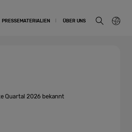
PRESSEMATERIALIEN
ÜBER UNS
te Quartal 2026 bekannt