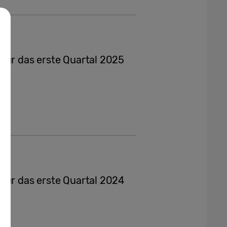
für das erste Quartal 2025
für das erste Quartal 2024