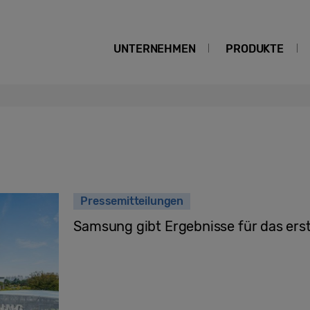
UNTERNEHMEN
PRODUKTE
Pressemitteilungen
Samsung gibt Ergebnisse für das ers