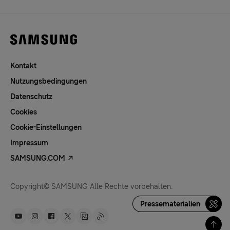
Kontakt
Nutzungsbedingungen
Datenschutz
Cookies
Cookie-Einstellungen
Impressum
SAMSUNG.COM
Copyright© SAMSUNG Alle Rechte vorbehalten.
Pressematerialien