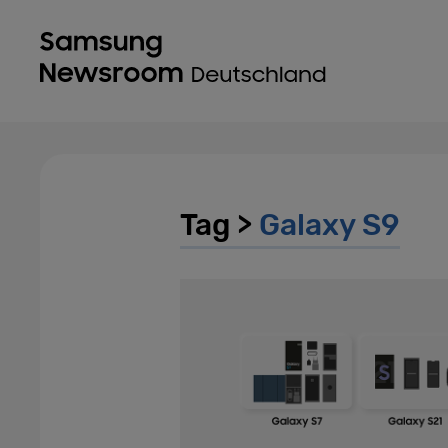
Tag >
Galaxy S9