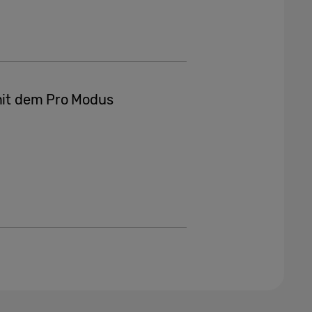
 mit dem Pro Modus