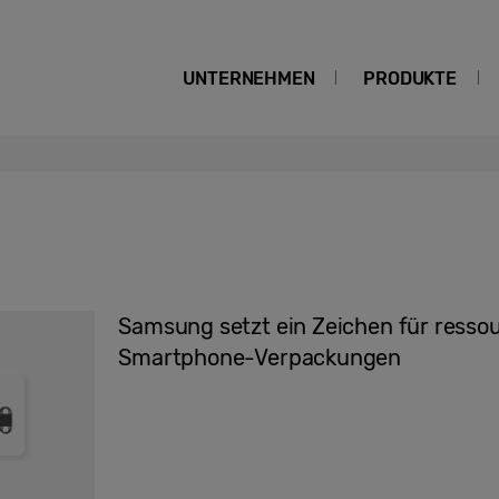
UNTERNEHMEN
PRODUKTE
Samsung setzt ein Zeichen für ress
Smartphone-Verpackungen