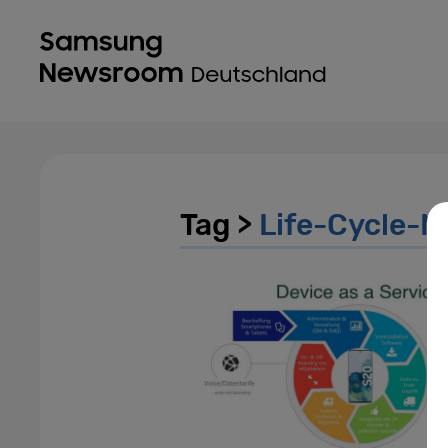
Tag >
Life-Cycle-