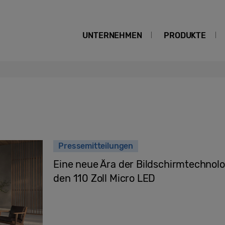
UNTERNEHMEN
PRODUKTE
Pressemitteilungen
Eine neue Ära der Bildschirmtechnol
den 110 Zoll Micro LED