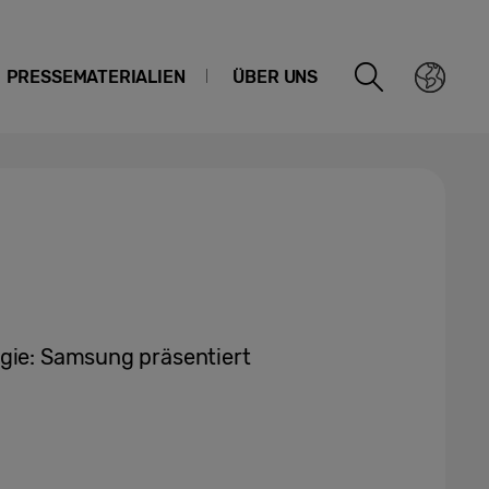
PRESSEMATERIALIEN
ÜBER UNS
ogie: Samsung präsentiert