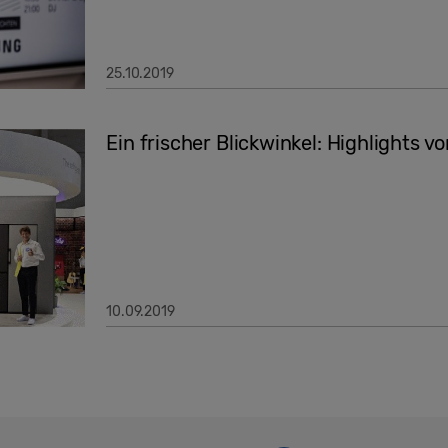
25.10.2019
Ein frischer Blickwinkel: Highlights v
10.09.2019