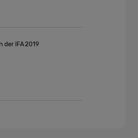
on der IFA 2019