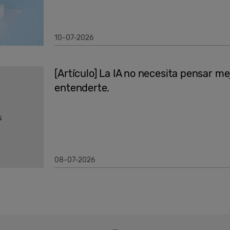
10-07-2026
[Artículo] La IA no necesita pensar me
entenderte.
08-07-2026