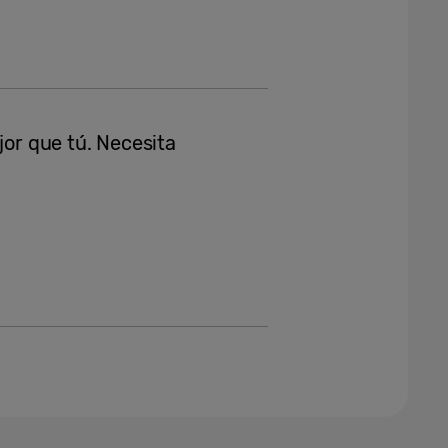
jor que tú. Necesita