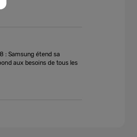
ip8 : Samsung étend sa
ond aux besoins de tous les