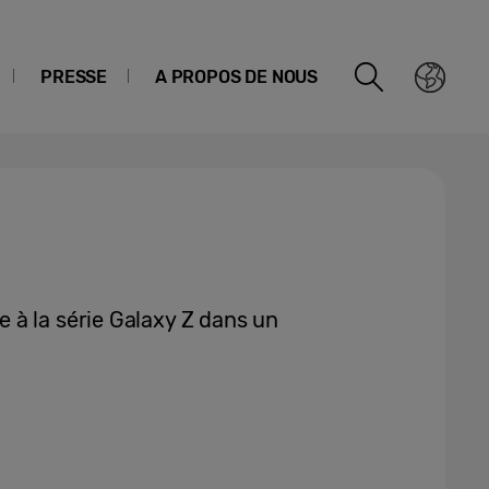
PRESSE
A PROPOS DE NOUS
à la série Galaxy Z dans un