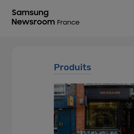
Produits