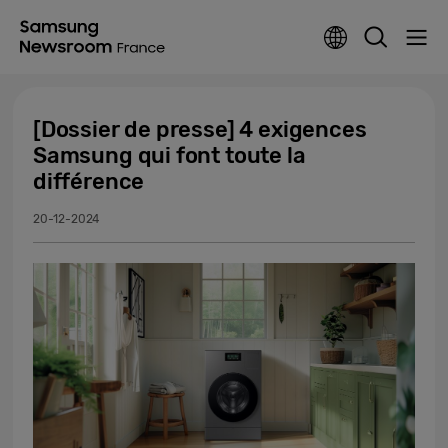
[Dossier de presse] 4 exigences
Samsung qui font toute la
différence
20-12-2024